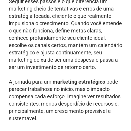
Seguir esses passos é o que diferencia um
marketing cheio de tentativas e erros de uma
estratégia focada, eficiente e que realmente
impulsiona o crescimento. Quando você entende
o que não funciona, define metas claras,
conhece profundamente seu cliente ideal,
escolhe os canais certos, mantém um calendário
estratégico e ajusta continuamente, seu
marketing deixa de ser uma despesa e passa a
ser um investimento de retorno certo.
A jornada para um
marketing estratégico
pode
parecer trabalhosa no início, mas o impacto
compensa cada esforço. Imagine ver resultados
consistentes, menos desperdício de recursos e,
principalmente, um crescimento previsível e
sustentável.