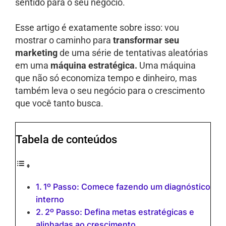
sentido para o seu negócio.
Esse artigo é exatamente sobre isso: vou
mostrar o caminho para
transformar seu
marketing
de uma série de tentativas aleatórias
em uma
máquina estratégica.
Uma máquina
que não só economiza tempo e dinheiro, mas
também leva o seu negócio para o crescimento
que você tanto busca.
Tabela de conteúdos
1º Passo: Comece fazendo um diagnóstico
interno
2º Passo: Defina metas estratégicas e
alinhadas ao crescimento