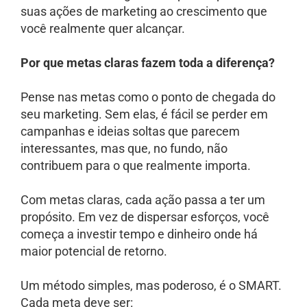
suas ações de marketing ao crescimento que
você realmente quer alcançar.
Por que metas claras fazem toda a diferença?
Pense nas metas como o ponto de chegada do
seu marketing. Sem elas, é fácil se perder em
campanhas e ideias soltas que parecem
interessantes, mas que, no fundo, não
contribuem para o que realmente importa.
Com metas claras, cada ação passa a ter um
propósito. Em vez de dispersar esforços, você
começa a investir tempo e dinheiro onde há
maior potencial de retorno.
Um método simples, mas poderoso, é o SMART.
Cada meta deve ser: