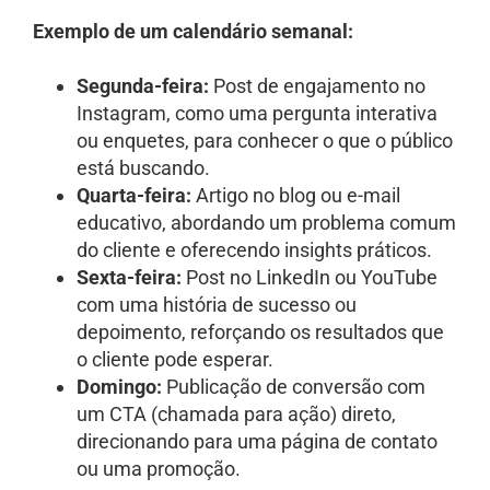
Exemplo de um calendário semanal:
Segunda-feira:
Post de engajamento no
Instagram, como uma pergunta interativa
ou enquetes, para conhecer o que o público
está buscando.
Quarta-feira:
Artigo no blog ou e-mail
educativo, abordando um problema comum
do cliente e oferecendo insights práticos.
Sexta-feira:
Post no LinkedIn ou YouTube
com uma história de sucesso ou
depoimento, reforçando os resultados que
o cliente pode esperar.
Domingo:
Publicação de conversão com
um CTA (chamada para ação) direto,
direcionando para uma página de contato
ou uma promoção.