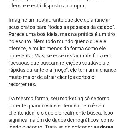
oferece e está disposto a comprar.
Imagine um restaurante que decide anunciar
seus pratos para “todas as pessoas da cidade”.
Parece uma boa ideia, mas na prática é um tiro
no escuro. Nem todo mundo quer o que ele
oferece, e muito menos da forma como ele
apresenta. Mas, se esse restaurante foca em
“pessoas que buscam refeições saudáveis e
rápidas durante o almoço”, ele tem uma chance
muito maior de atrair clientes certos e
recorrentes.
Da mesma forma, seu marketing só se torna
potente quando você entende quem é seu
cliente ideal e o que ele realmente busca. Isso
significa ir além de dados demográficos, como
idade e gênero. Trata-se de entender as
dores
,