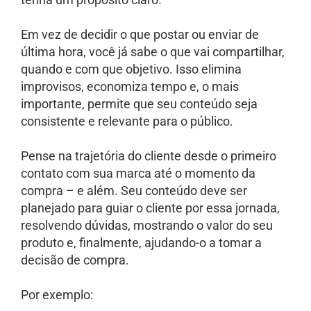
Em vez de decidir o que postar ou enviar de
última hora, você já sabe o que vai compartilhar,
quando e com que objetivo. Isso elimina
improvisos, economiza tempo e, o mais
importante, permite que seu conteúdo seja
consistente e relevante para o público.
Pense na trajetória do cliente desde o primeiro
contato com sua marca até o momento da
compra – e além. Seu conteúdo deve ser
planejado para guiar o cliente por essa jornada,
resolvendo dúvidas, mostrando o valor do seu
produto e, finalmente, ajudando-o a tomar a
decisão de compra.
Por exemplo: