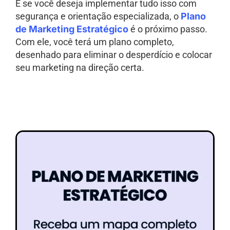
E se você deseja implementar tudo isso com
segurança e orientação especializada, o
Plano
de Marketing Estratégico
é o próximo passo.
Com ele, você terá um plano completo,
desenhado para eliminar o desperdício e colocar
seu marketing na direção certa.