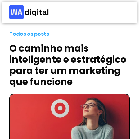
Todos os posts
O caminho mais
inteligente e estratégico
para ter um marketing
que funcione