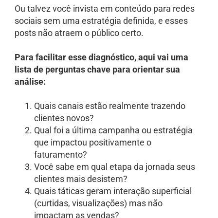
Ou talvez você invista em conteúdo para redes
sociais sem uma estratégia definida, e esses
posts não atraem o público certo.
Para facilitar esse diagnóstico, aqui vai uma
lista de perguntas chave para orientar sua
análise:
Quais canais estão realmente trazendo
clientes novos?
Qual foi a última campanha ou estratégia
que impactou positivamente o
faturamento?
Você sabe em qual etapa da jornada seus
clientes mais desistem?
Quais táticas geram interação superficial
(curtidas, visualizações) mas não
impactam as vendas?