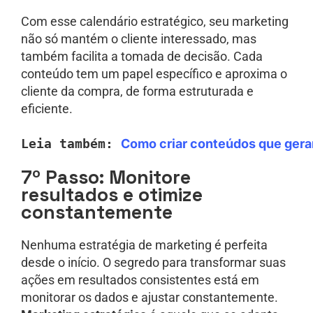
Com esse calendário estratégico, seu marketing
não só mantém o cliente interessado, mas
também facilita a tomada de decisão. Cada
conteúdo tem um papel específico e aproxima o
cliente da compra, de forma estruturada e
eficiente.
Leia também: 
Como criar conteúdos que gera
7º Passo: Monitore
resultados e otimize
constantemente
Nenhuma estratégia de marketing é perfeita
desde o início. O segredo para transformar suas
ações em resultados consistentes está em
monitorar os dados e ajustar constantemente.