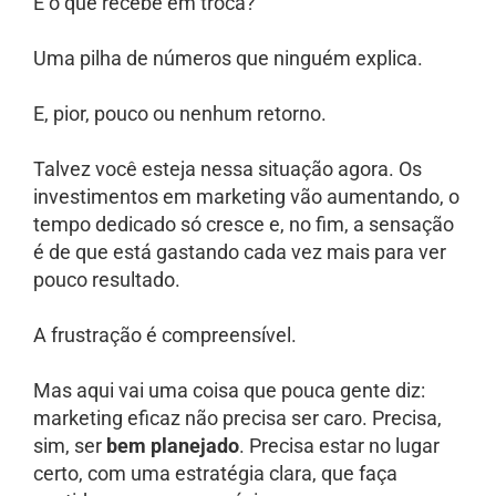
E o que recebe em troca?
Uma pilha de números que ninguém explica.
E, pior, pouco ou nenhum retorno.
Talvez você esteja nessa situação agora. Os
investimentos em marketing vão aumentando, o
tempo dedicado só cresce e, no fim, a sensação
é de que está gastando cada vez mais para ver
pouco resultado.
A frustração é compreensível.
Mas aqui vai uma coisa que pouca gente diz:
marketing eficaz não precisa ser caro. Precisa,
sim, ser
bem planejado
. Precisa estar no lugar
certo, com uma estratégia clara, que faça