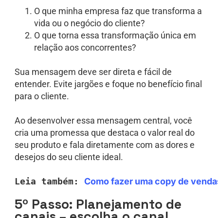
O que minha empresa faz que transforma a
vida ou o negócio do cliente?
O que torna essa transformação única em
relação aos concorrentes?
Sua mensagem deve ser direta e fácil de
entender. Evite jargões e foque no benefício final
para o cliente.
Ao desenvolver essa mensagem central, você
cria uma promessa que destaca o valor real do
seu produto e fala diretamente com as dores e
desejos do seu cliente ideal.
Leia também: 
Como fazer uma copy de vendas 
5º Passo: Planejamento de
canais – escolha o canal