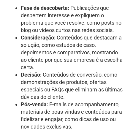
Fase de descoberta:
Publicações que
despertem interesse e expliquem o
problema que você resolve, como posts no
blog ou vídeos curtos nas redes sociais.
Consideração:
Conteúdos que destacam a
solução, como estudos de caso,
depoimentos e comparativos, mostrando
ao cliente por que sua empresa é a escolha
certa.
Decisão:
Conteúdos de conversão, como
demonstrações de produtos, ofertas
especiais ou FAQs que eliminam as últimas
dúvidas do cliente.
Pós-venda:
E-mails de acompanhamento,
materiais de boas-vindas e conteúdos para
fidelizar e engajar, como dicas de uso ou
novidades exclusivas.