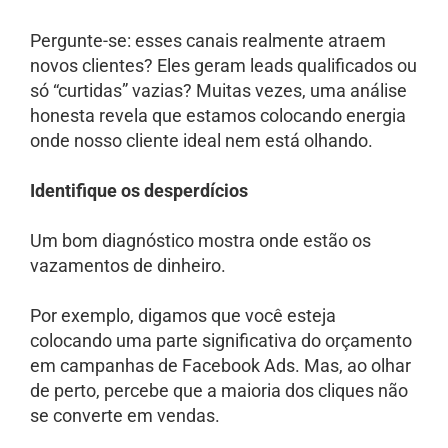
Pergunte-se: esses canais realmente atraem
novos clientes? Eles geram leads qualificados ou
só “curtidas” vazias? Muitas vezes, uma análise
honesta revela que estamos colocando energia
onde nosso cliente ideal nem está olhando.
Identifique os desperdícios
Um bom diagnóstico mostra onde estão os
vazamentos de dinheiro.
Por exemplo, digamos que você esteja
colocando uma parte significativa do orçamento
em campanhas de Facebook Ads. Mas, ao olhar
de perto, percebe que a maioria dos cliques não
se converte em vendas.