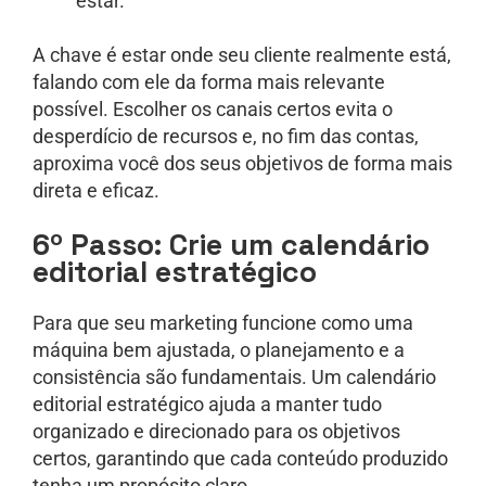
estar.
A chave é estar onde seu cliente realmente está,
falando com ele da forma mais relevante
possível. Escolher os canais certos evita o
desperdício de recursos e, no fim das contas,
aproxima você dos seus objetivos de forma mais
direta e eficaz.
6º Passo: Crie um calendário
editorial estratégico
Para que seu marketing funcione como uma
máquina bem ajustada, o planejamento e a
consistência são fundamentais. Um calendário
editorial estratégico ajuda a manter tudo
organizado e direcionado para os objetivos
certos, garantindo que cada conteúdo produzido
tenha um propósito claro.