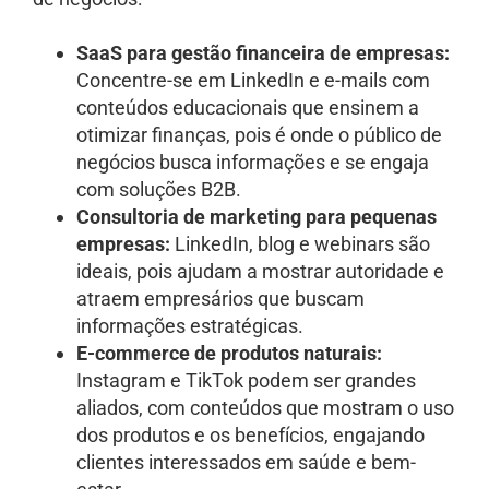
SaaS para gestão financeira de empresas:
Concentre-se em LinkedIn e e-mails com
conteúdos educacionais que ensinem a
otimizar finanças, pois é onde o público de
negócios busca informações e se engaja
com soluções B2B.
Consultoria de marketing para pequenas
empresas:
LinkedIn, blog e webinars são
ideais, pois ajudam a mostrar autoridade e
atraem empresários que buscam
informações estratégicas.
E-commerce de produtos naturais:
Instagram e TikTok podem ser grandes
aliados, com conteúdos que mostram o uso
dos produtos e os benefícios, engajando
clientes interessados em saúde e bem-