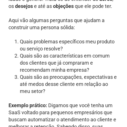
os
desejos
e até as
objeções
que ele pode ter.
Aqui vão algumas perguntas que ajudam a
construir uma persona sólida:
Quais problemas específicos meu produto
ou serviço resolve?
Quais são as características em comum
dos clientes que já compraram e
recomendam minha empresa?
Quais são as preocupações, expectativas e
até medos desse cliente em relação ao
meu setor?
Exemplo prático:
Digamos que você tenha um
SaaS voltado para pequenos empresários que
buscam automatizar o atendimento ao cliente e
melhorar a retenção. Sabendo disso, suas