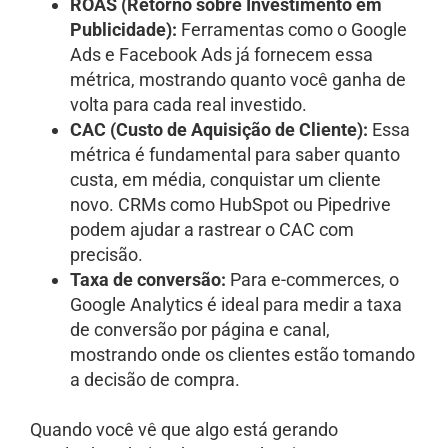
ROAS (Retorno sobre Investimento em
Publicidade):
Ferramentas como o Google
Ads e Facebook Ads já fornecem essa
métrica, mostrando quanto você ganha de
volta para cada real investido.
CAC (Custo de Aquisição de Cliente):
Essa
métrica é fundamental para saber quanto
custa, em média, conquistar um cliente
novo. CRMs como HubSpot ou Pipedrive
podem ajudar a rastrear o CAC com
precisão.
Taxa de conversão:
Para e-commerces, o
Google Analytics é ideal para medir a taxa
de conversão por página e canal,
mostrando onde os clientes estão tomando
a decisão de compra.
Quando você vê que algo está gerando