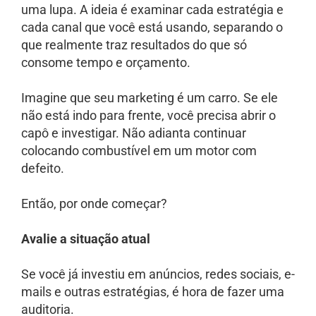
uma lupa. A ideia é examinar cada estratégia e
cada canal que você está usando, separando o
que realmente traz resultados do que só
consome tempo e orçamento.
Imagine que seu marketing é um carro. Se ele
não está indo para frente, você precisa abrir o
capô e investigar. Não adianta continuar
colocando combustível em um motor com
defeito.
Então, por onde começar?
Avalie a situação atual
Se você já investiu em anúncios, redes sociais, e-
mails e outras estratégias, é hora de fazer uma
auditoria.