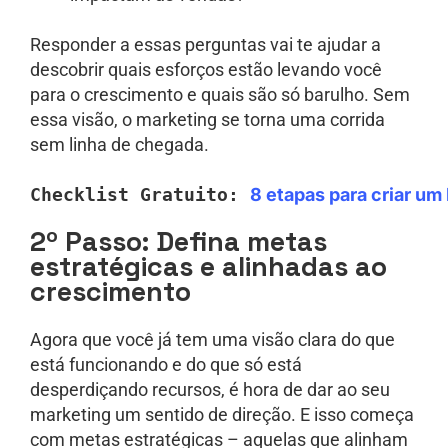
Responder a essas perguntas vai te ajudar a
descobrir quais esforços estão levando você
para o crescimento e quais são só barulho. Sem
essa visão, o marketing se torna uma corrida
sem linha de chegada.
Checklist Gratuito: 
8
 etapas para criar u
2º Passo: Defina metas
estratégicas e alinhadas ao
crescimento
Agora que você já tem uma visão clara do que
está funcionando e do que só está
desperdiçando recursos, é hora de dar ao seu
marketing um sentido de direção. E isso começa
com metas estratégicas – aquelas que alinham