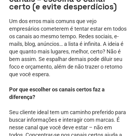
certo (e evite desperdícios)
Um dos erros mais comuns que vejo
empresários cometerem é tentar estar em todos
os canais ao mesmo tempo. Redes sociais, e-
mails, blog, anúncios… a lista é infinita. A ideia é
que quanto mais lugares, melhor, certo? Não é
bem assim. Se espalhar demais pode diluir seu
foco e orçamento, além de não trazer o retorno
que você espera.
Por que escolher os canais certos faz a
diferença?
Seu cliente ideal tem um caminho preferido para
buscar informações e interagir com marcas. É
nesse canal que você deve estar – não em
todos. Concentrar-se nos canais certos ajuda a