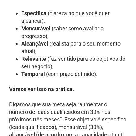
Específica
(clareza no que você quer
alcançar),
Mensurável
(saber como avaliar o
progresso),
Alcançável
(realista para o seu momento
atual),
Relevante
(faz sentido para os objetivos do
seu negócio),
Temporal
(com prazo definido).
Vamos ver isso na prática.
Digamos que sua meta seja “aumentar o
número de leads qualificados em 30% nos
próximos três meses”. Esse objetivo é específico
(leads qualificados), mensurável (30%),
alcançável (de acordo com a capacidade atual),