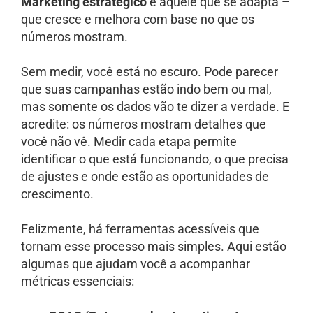
Marketing estratégico
é aquele que se adapta –
que cresce e melhora com base no que os
números mostram.
Sem medir, você está no escuro. Pode parecer
que suas campanhas estão indo bem ou mal,
mas somente os dados vão te dizer a verdade. E
acredite: os números mostram detalhes que
você não vê. Medir cada etapa permite
identificar o que está funcionando, o que precisa
de ajustes e onde estão as oportunidades de
crescimento.
Felizmente, há ferramentas acessíveis que
tornam esse processo mais simples. Aqui estão
algumas que ajudam você a acompanhar
métricas essenciais: