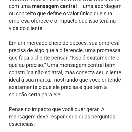
com uma
mensagem central
– uma abordagem
ou conceito que define o valor único que sua
empresa oferece e o impacto que isso terá na
vida do cliente.
Em um mercado cheio de opções, sua empresa
precisa de algo que a diferencie, uma promessa
que faça o cliente pensar: “Isso é exatamente o
que eu preciso.” Uma mensagem central bem
construída não só atrai, mas conecta seu cliente
ideal à sua marca, mostrando que você entende
exatamente o que ele precisa e que tem a
solução certa para ele.
Pense no impacto que você quer gerar. A
mensagem deve responder a duas perguntas
essenciais: