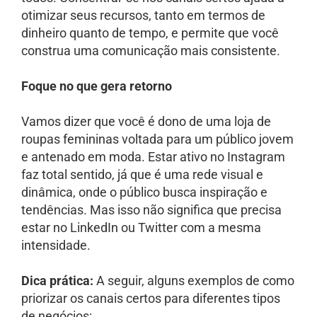
otimizar seus recursos, tanto em termos de
dinheiro quanto de tempo, e permite que você
construa uma comunicação mais consistente.
Foque no que gera retorno
Vamos dizer que você é dono de uma loja de
roupas femininas voltada para um público jovem
e antenado em moda. Estar ativo no Instagram
faz total sentido, já que é uma rede visual e
dinâmica, onde o público busca inspiração e
tendências. Mas isso não significa que precisa
estar no LinkedIn ou Twitter com a mesma
intensidade.
Dica prática:
A seguir, alguns exemplos de como
priorizar os canais certos para diferentes tipos
de negócios: