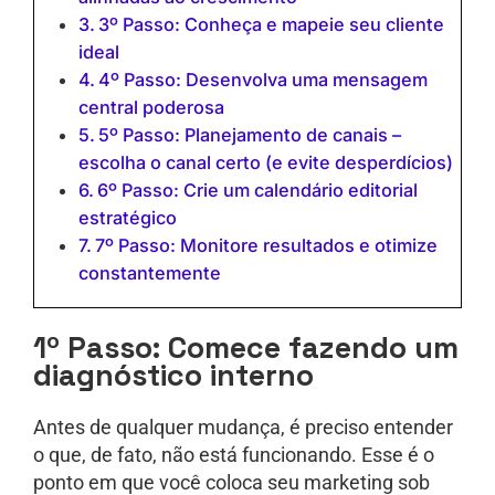
3º Passo: Conheça e mapeie seu cliente
ideal
4º Passo: Desenvolva uma mensagem
central poderosa
5º Passo: Planejamento de canais –
escolha o canal certo (e evite desperdícios)
6º Passo: Crie um calendário editorial
estratégico
7º Passo: Monitore resultados e otimize
constantemente
1º Passo: Comece fazendo um
diagnóstico interno
Antes de qualquer mudança, é preciso entender
o que, de fato, não está funcionando. Esse é o
ponto em que você coloca seu marketing sob