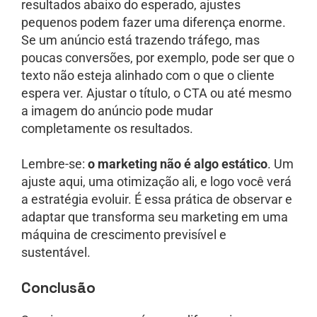
resultados abaixo do esperado, ajustes
pequenos podem fazer uma diferença enorme.
Se um anúncio está trazendo tráfego, mas
poucas conversões, por exemplo, pode ser que o
texto não esteja alinhado com o que o cliente
espera ver. Ajustar o título, o CTA ou até mesmo
a imagem do anúncio pode mudar
completamente os resultados.
Lembre-se:
o marketing não é algo estático
. Um
ajuste aqui, uma otimização ali, e logo você verá
a estratégia evoluir. É essa prática de observar e
adaptar que transforma seu marketing em uma
máquina de crescimento previsível e
sustentável.
Conclusão