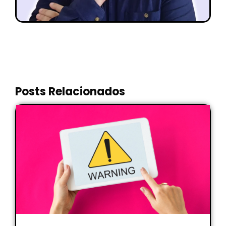
Posts Relacionados