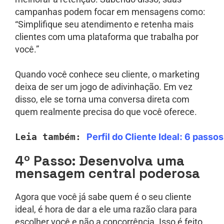
campanhas podem focar em mensagens como:
“Simplifique seu atendimento e retenha mais
clientes com uma plataforma que trabalha por
você.”
Quando você conhece seu cliente, o marketing
deixa de ser um jogo de adivinhação. Em vez
disso, ele se torna uma conversa direta com
quem realmente precisa do que você oferece.
Leia também: 
Perfil do Cliente Ideal: 6 passo
4º Passo: Desenvolva uma
mensagem central poderosa
Agora que você já sabe quem é o seu cliente
ideal, é hora de dar a ele uma razão clara para
escolher você e não a concorrência. Isso é feito