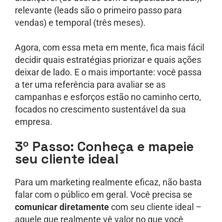
relevante (leads são o primeiro passo para
vendas) e temporal (três meses).
Agora, com essa meta em mente, fica mais fácil
decidir quais estratégias priorizar e quais ações
deixar de lado. E o mais importante: você passa
a ter uma referência para avaliar se as
campanhas e esforços estão no caminho certo,
focados no crescimento sustentável da sua
empresa.
3º Passo: Conheça e mapeie
seu cliente ideal
Para um marketing realmente eficaz, não basta
falar com o público em geral. Você precisa se
comunicar diretamente
com seu cliente ideal –
aquele que realmente vê valor no que você