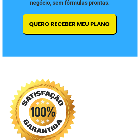
negócio, sem fórmulas prontas.
QUERO RECEBER MEU PLANO