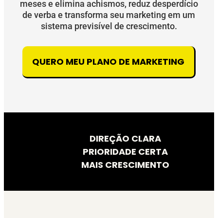
meses e elimina achismos, reduz desperdício
de verba e transforma seu marketing em um
sistema previsível de crescimento.
QUERO MEU PLANO DE MARKETING
DIREÇÃO CLARA
PRIORIDADE CERTA
MAIS CRESCIMENTO