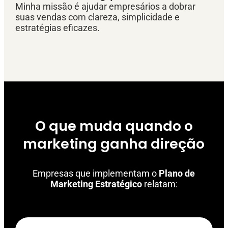
Minha missão é ajudar empresários a dobrar
suas vendas com clareza, simplicidade e
estratégias eficazes.
O que muda quando o
marketing ganha direção
Empresas que implementam o
Plano de
Marketing Estratégico
relatam: