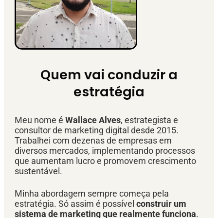
Quem vai conduzir a
estratégia
Meu nome é
Wallace Alves
, estrategista e
consultor de marketing digital desde 2015.
Trabalhei com dezenas de empresas em
diversos mercados, implementando processos
que aumentam lucro e promovem crescimento
sustentável.
Minha abordagem sempre começa pela
estratégia. Só assim é possível
construir um
sistema de marketing que realmente funciona
.