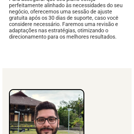
perfeitamente alinhado às necessidades do seu
negócio, oferecemos uma sessão de ajuste
gratuita após os 30 dias de suporte, caso você
considere necessário. Faremos uma revisão e
adaptações nas estratégias, otimizando o
direcionamento para os melhores resultados.