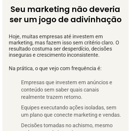
Seu marketing não deveria
ser um jogo de adivinhação
Hoje, muitas empresas até investem em
marketing, mas fazem isso sem critério claro. O
resultado costuma ser desperdício, decisões
inseguras e crescimento inconsistente.
Na prática, o que vejo com frequência é:
Empresas que investem em anúncios e
conteúdo sem saber quais canais
realmente trazem retorno.
Equipes executando ações isoladas, sem
um plano que conecte marketing e vendas.
Decisões tomadas no achismo, mesmo