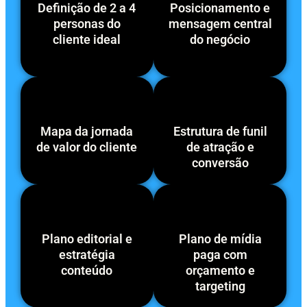
Definição de 2 a 4
Posicionamento e
personas do
mensagem central
cliente ideal
do negócio
Mapa da jornada
Estrutura de funil
de valor do cliente
de atração e
conversão
Plano editorial e
Plano de mídia
estratégia
paga com
conteúdo
orçamento e
targeting