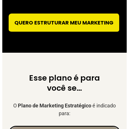
QUERO ESTRUTURAR MEU MARKETING
Esse plano é para
você se…
O
Plano de Marketing Estratégico
é indicado
para: