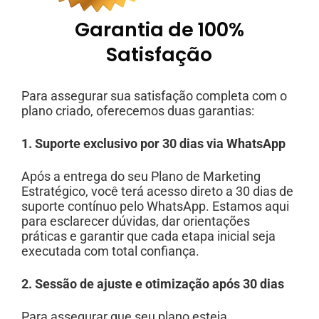
Garantia de 100%
Satisfação
Para assegurar sua satisfação completa com o
plano criado, oferecemos duas garantias:
1. Suporte exclusivo por 30 dias via WhatsApp
Após a entrega do seu Plano de Marketing
Estratégico, você terá acesso direto a 30 dias de
suporte contínuo pelo WhatsApp. Estamos aqui
para esclarecer dúvidas, dar orientações
práticas e garantir que cada etapa inicial seja
executada com total confiança.
2. Sessão de ajuste e otimização após 30 dias
Para assegurar que seu plano esteja