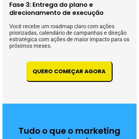
Fase 3: Entrega do plano e
direcionamento de execução
Você recebe um roadmap claro com ações
priorizadas, calendário de campanhas e direção
estratégica com ações de maior impacto para os
próximos meses.
QUERO COMEÇAR AGORA
Tudo o que o marketing