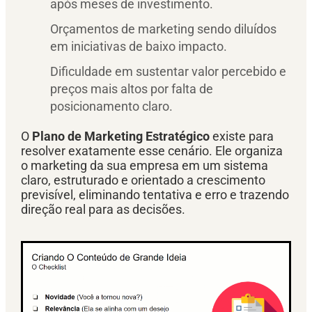
após meses de investimento.
Orçamentos de marketing sendo diluídos
em iniciativas de baixo impacto.
Dificuldade em sustentar valor percebido e
preços mais altos por falta de
posicionamento claro.
O
Plano de Marketing Estratégico
existe para
resolver exatamente esse cenário. Ele organiza
o marketing da sua empresa em um sistema
claro, estruturado e orientado a crescimento
previsível, eliminando tentativa e erro e trazendo
direção real para as decisões.