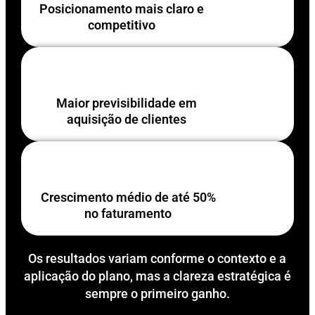
Posicionamento mais claro e
competitivo
Maior previsibilidade em
aquisição de clientes
Crescimento médio de até 50%
no faturamento
Os resultados variam conforme o contexto e a
aplicação do plano, mas a clareza estratégica é
sempre o primeiro ganho.