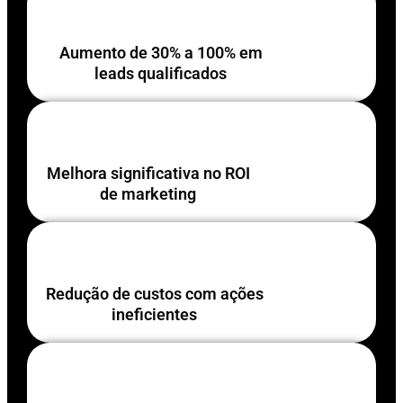
Aumento de 30% a 100% em
leads qualificados
Melhora significativa no ROI
de marketing
Redução de custos com ações
ineficientes