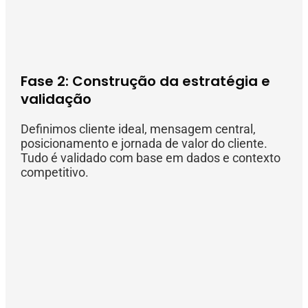
Fase 2: Construção da estratégia e
validação
Definimos cliente ideal, mensagem central,
posicionamento e jornada de valor do cliente.
Tudo é validado com base em dados e contexto
competitivo.