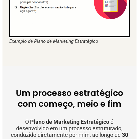
Exemplo de Plano de Marketing Estratégico
Um processo estratégico
com começo, meio e fim
O
Plano de Marketing Estratégico
é
desenvolvido em um processo estruturado,
conduzido diretamente por mim, ao longo de
30