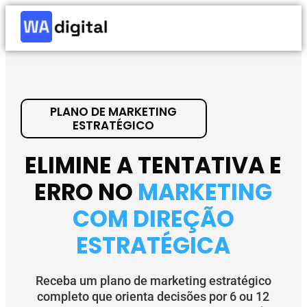
PLANO DE MARKETING
ESTRATÉGICO
ELIMINE A TENTATIVA E
ERRO NO
MARKETING
COM DIREÇÃO
ESTRATÉGICA
Receba um plano de marketing estratégico
completo que orienta decisões por 6 ou 12