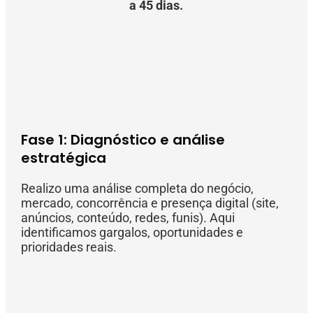
a 45 dias.
Fase 1: Diagnóstico e análise
estratégica
Realizo uma análise completa do negócio,
mercado, concorrência e presença digital (site,
anúncios, conteúdo, redes, funis). Aqui
identificamos gargalos, oportunidades e
prioridades reais.