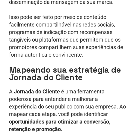
disseminação da mensagem da sua marca.
Isso pode ser feito por meio de conteúdo
facilmente compartilhável nas redes sociais,
programas de indicação com recompensas
tangíveis ou plataformas que permitem que os
promotores compartilhem suas experiências de
forma autêntica e convincente.
Mapeando sua estratégia de
Jornada do Cliente
A
Jornada do Cliente
é uma ferramenta
poderosa para entender e melhorar a
experiência do seu público com sua empresa. Ao
mapear cada etapa, você pode identificar
oportunidades para otimizar a conversão,
retenção e promoção.