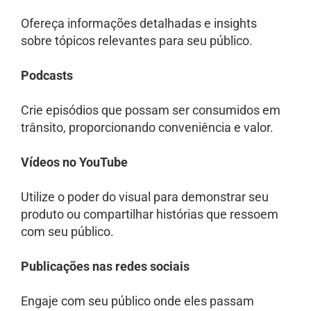
Ofereça informações detalhadas e insights
sobre tópicos relevantes para seu público.
Podcasts
Crie episódios que possam ser consumidos em
trânsito, proporcionando conveniência e valor.
Vídeos no YouTube
Utilize o poder do visual para demonstrar seu
produto ou compartilhar histórias que ressoem
com seu público.
Publicações nas redes sociais
Engaje com seu público onde eles passam