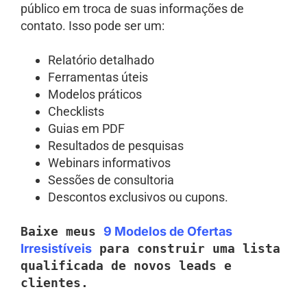
público em troca de suas informações de
contato. Isso pode ser um:
Relatório detalhado
Ferramentas úteis
Modelos práticos
Checklists
Guias em PDF
Resultados de pesquisas
Webinars informativos
Sessões de consultoria
Descontos exclusivos ou cupons.
Baixe meus
9 Modelos de Ofertas
Irresistíveis
para construir uma lista
qualificada de novos leads e
clientes.