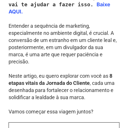
vai te ajudar a fazer isso.
Baixe
AQUI.
Entender a sequência de marketing,
especialmente no ambiente digital, é crucial. A
conversão de um estranho em um cliente leal e,
posteriormente, em um divulgador da sua
marca, é uma arte que requer paciência e
precisão.
Neste artigo, eu quero explorar com você as
8
etapas vitais da Jornada do Cliente
, cada uma
desenhada para fortalecer o relacionamento e
solidificar a lealdade à sua marca.
Vamos começar essa viagem juntos?