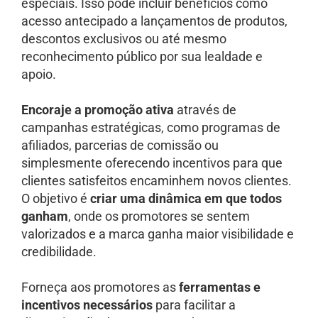
especiais. Isso pode incluir benefícios como
acesso antecipado a lançamentos de produtos,
descontos exclusivos ou até mesmo
reconhecimento público por sua lealdade e
apoio.
Encoraje a promoção ativa
através de
campanhas estratégicas, como programas de
afiliados, parcerias de comissão ou
simplesmente oferecendo incentivos para que
clientes satisfeitos encaminhem novos clientes.
O objetivo é
criar uma dinâmica em que todos
ganham
, onde os promotores se sentem
valorizados e a marca ganha maior visibilidade e
credibilidade.
Forneça aos promotores as
ferramentas e
incentivos necessários
para facilitar a