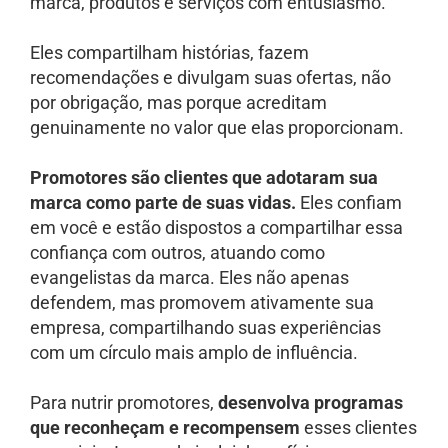
marca, produtos e serviços com entusiasmo.
Eles compartilham histórias, fazem
recomendações e divulgam suas ofertas, não
por obrigação, mas porque acreditam
genuinamente no valor que elas proporcionam.
Promotores são clientes que adotaram sua
marca como parte de suas vidas.
Eles confiam
em você e estão dispostos a compartilhar essa
confiança com outros, atuando como
evangelistas da marca. Eles não apenas
defendem, mas promovem ativamente sua
empresa, compartilhando suas experiências
com um círculo mais amplo de influência.
Para nutrir promotores,
desenvolva programas
que reconheçam e recompensem
esses clientes