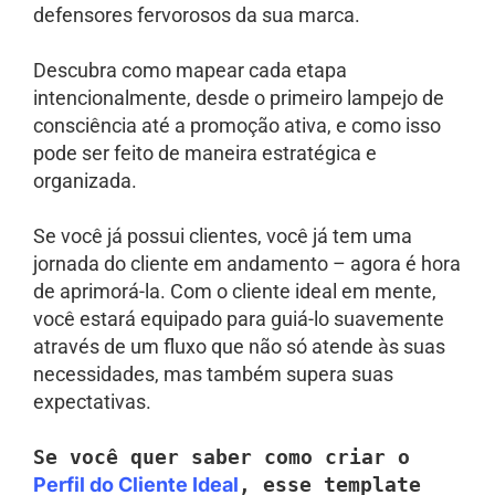
defensores fervorosos da sua marca.
Descubra como mapear cada etapa
intencionalmente, desde o primeiro lampejo de
consciência até a promoção ativa, e como isso
pode ser feito de maneira estratégica e
organizada.
Se você já possui clientes, você já tem uma
jornada do cliente em andamento – agora é hora
de aprimorá-la. Com o cliente ideal em mente,
você estará equipado para guiá-lo suavemente
através de um fluxo que não só atende às suas
necessidades, mas também supera suas
expectativas.
Se você quer saber como criar o
Perfil do Cliente Ideal
, esse template