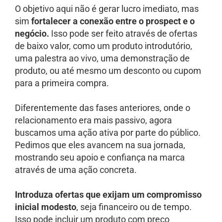
O objetivo aqui não é gerar lucro imediato, mas
sim
fortalecer a conexão entre o prospect e o
negócio.
Isso pode ser feito através de ofertas
de baixo valor, como um produto introdutório,
uma palestra ao vivo, uma demonstração de
produto, ou até mesmo um desconto ou cupom
para a primeira compra.
Diferentemente das fases anteriores, onde o
relacionamento era mais passivo, agora
buscamos uma ação ativa por parte do público.
Pedimos que eles avancem na sua jornada,
mostrando seu apoio e confiança na marca
através de uma ação concreta.
Introduza ofertas que exijam um compromisso
inicial modesto
, seja financeiro ou de tempo.
Isso pode incluir um produto com preço