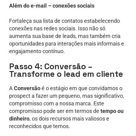
Além do e-mail – conexões sociais
Fortaleça sua lista de contatos estabelecendo
conexões nas redes sociais. Isso não só
aumenta sua base de leads, mas também cria
oportunidades para interações mais informais e
engajamento contínuo.
Passo 4: Conversão –
Transforme o lead em cliente
A
Conversão
é o estágio em que convidamos o
prospect a fazer um pequeno, mas significativo,
compromisso com a nossa marca. Este
compromisso pode ser em termos de
tempo ou
dinheiro
, os dois recursos mais valiosos e
reconhecidos que temos.