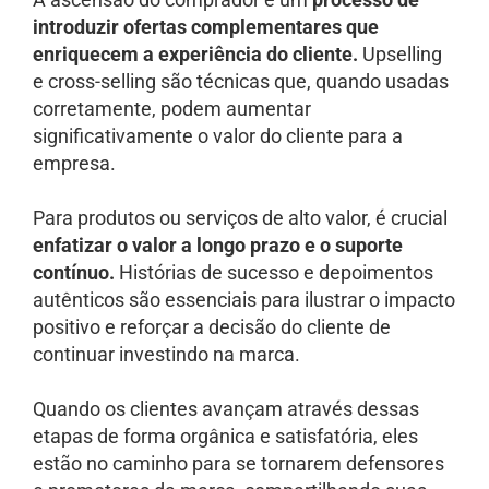
introduzir ofertas complementares que
enriquecem a experiência do cliente.
Upselling
e cross-selling são técnicas que, quando usadas
corretamente, podem aumentar
significativamente o valor do cliente para a
empresa.
Para produtos ou serviços de alto valor, é crucial
enfatizar o valor a longo prazo e o suporte
contínuo.
Histórias de sucesso e depoimentos
autênticos são essenciais para ilustrar o impacto
positivo e reforçar a decisão do cliente de
continuar investindo na marca.
Quando os clientes avançam através dessas
etapas de forma orgânica e satisfatória, eles
estão no caminho para se tornarem defensores