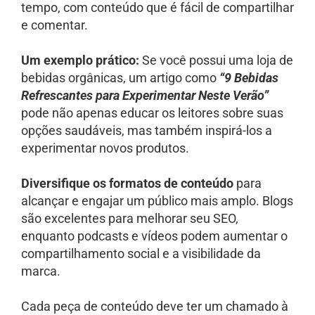
tempo, com conteúdo que é fácil de compartilhar
e comentar.
Um exemplo prático:
Se você possui uma loja de
bebidas orgânicas, um artigo como
“9 Bebidas
Refrescantes para Experimentar Neste Verão”
pode não apenas educar os leitores sobre suas
opções saudáveis, mas também inspirá-los a
experimentar novos produtos.
Diversifique os formatos de conteúdo
para
alcançar e engajar um público mais amplo. Blogs
são excelentes para melhorar seu SEO,
enquanto podcasts e vídeos podem aumentar o
compartilhamento social e a visibilidade da
marca.
Cada peça de conteúdo deve ter um chamado à