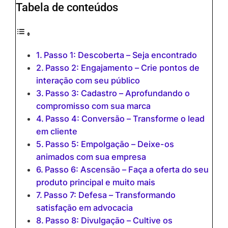
Tabela de conteúdos
Passo 1: Descoberta – Seja encontrado
Passo 2: Engajamento – Crie pontos de
interação com seu público
Passo 3: Cadastro – Aprofundando o
compromisso com sua marca
Passo 4: Conversão – Transforme o lead
em cliente
Passo 5: Empolgação – Deixe-os
animados com sua empresa
Passo 6: Ascensão – Faça a oferta do seu
produto principal e muito mais
Passo 7: Defesa – Transformando
satisfação em advocacia
Passo 8: Divulgação – Cultive os