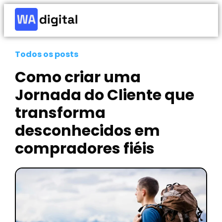
Todos os posts
Como criar uma
Jornada do Cliente que
transforma
desconhecidos em
compradores fiéis