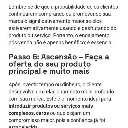
Lembre-se de que a probabilidade de os clientes
continuarem comprando ou promovendo sua
marca é significativamente maior se eles
estiverem ativamente usando e desfrutando do
produto ou serviço. Portanto, o engajamento
pós-venda não é apenas benéfico; é essencial.
Passo 6: Ascensão – Faça a
oferta do seu produto
principal e muito mais
Após investir tempo ou dinheiro, o cliente
desenvolve um relacionamento mais profundo
com sua marca. Este é o momento ideal para
introduzir produtos ou serviços mais
complexos, caros
ou que exijam um
compromisso maior, pois a confiança já foi
estabelecida.