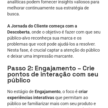
analíticas podem fornecer insights valiosos para
melhorar continuamente sua estratégia de
busca.
A Jornada do Cliente começa com a
Descoberta
, onde o objetivo é fazer com que seu
público-alvo reconheça sua marca e os
problemas que você pode ajudá-los a resolver.
Nesta fase, é crucial captar a atenção do público
e deixar uma impressão marcante.
Passo 2: Engajamento – Crie
pontos de interação com seu
público
No estágio de
Engajamento
, o foco é
criar
experiências interativas
que permitam ao
público se familiarizar mais com seu produto e