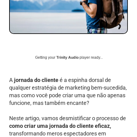
Trinity Audio
Getting your
player ready...
A
jornada do cliente
é a espinha dorsal de
qualquer estratégia de marketing bem-sucedida,
mas como você pode criar uma que não apenas
funcione, mas também encante?
Neste artigo, vamos desmistificar o processo de
como criar uma jornada do cliente eficaz,
transformando meros espectadores em