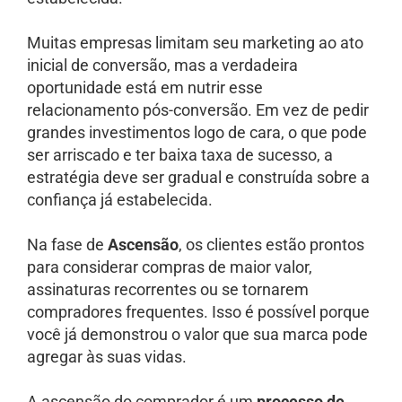
Muitas empresas limitam seu marketing ao ato
inicial de conversão, mas a verdadeira
oportunidade está em nutrir esse
relacionamento pós-conversão. Em vez de pedir
grandes investimentos logo de cara, o que pode
ser arriscado e ter baixa taxa de sucesso, a
estratégia deve ser gradual e construída sobre a
confiança já estabelecida.
Na fase de
Ascensão
, os clientes estão prontos
para considerar compras de maior valor,
assinaturas recorrentes ou se tornarem
compradores frequentes. Isso é possível porque
você já demonstrou o valor que sua marca pode
agregar às suas vidas.
A ascensão do comprador é um
processo de