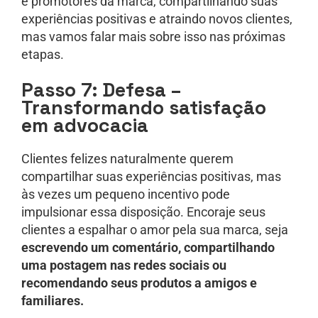
e promotores da marca, compartilhando suas
experiências positivas e atraindo novos clientes,
mas vamos falar mais sobre isso nas próximas
etapas.
Passo 7: Defesa –
Transformando satisfação
em advocacia
Clientes felizes naturalmente querem
compartilhar suas experiências positivas, mas
às vezes um pequeno incentivo pode
impulsionar essa disposição. Encoraje seus
clientes a espalhar o amor pela sua marca, seja
escrevendo um comentário, compartilhando
uma postagem nas redes sociais ou
recomendando seus produtos a amigos e
familiares.