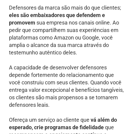
Defensores da marca são mais do que clientes;
eles são embaixadores que defendem e
promovem
sua empresa nos canais online. Ao
pedir que compartilhem suas experiências em
plataformas como Amazon ou Google, você
amplia o alcance da sua marca através do
testemunho autêntico deles.
A capacidade de desenvolver defensores
depende fortemente do relacionamento que
você construiu com seus clientes. Quando você
entrega valor excepcional e benefícios tangíveis,
os clientes são mais propensos a se tornarem
defensores leais.
Ofereça um serviço ao cliente que
vá além do
esperado, crie programas de fidelidade
que