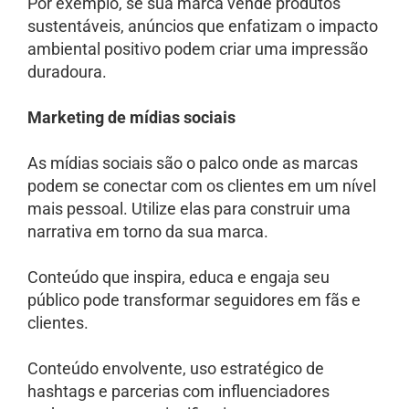
Por exemplo, se sua marca vende produtos
sustentáveis, anúncios que enfatizam o impacto
ambiental positivo podem criar uma impressão
duradoura.
Marketing de mídias sociais
As mídias sociais são o palco onde as marcas
podem se conectar com os clientes em um nível
mais pessoal. Utilize elas para construir uma
narrativa em torno da sua marca.
Conteúdo que inspira, educa e engaja seu
público pode transformar seguidores em fãs e
clientes.
Conteúdo envolvente, uso estratégico de
hashtags e parcerias com influenciadores