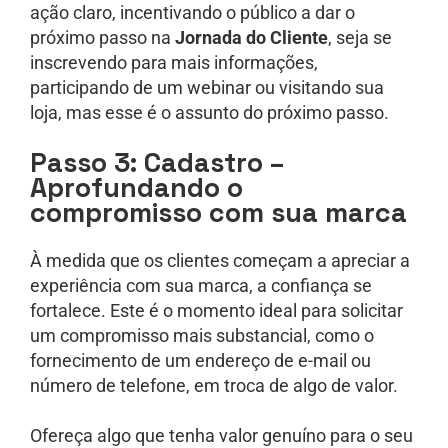
ação claro, incentivando o público a dar o
próximo passo na
Jornada do Cliente
, seja se
inscrevendo para mais informações,
participando de um webinar ou visitando sua
loja, mas esse é o assunto do próximo passo.
Passo 3: Cadastro –
Aprofundando o
compromisso com sua marca
À medida que os clientes começam a apreciar a
experiência com sua marca, a confiança se
fortalece. Este é o momento ideal para solicitar
um compromisso mais substancial, como o
fornecimento de um endereço de e-mail ou
número de telefone, em troca de algo de valor.
Ofereça algo que tenha valor genuíno para o seu