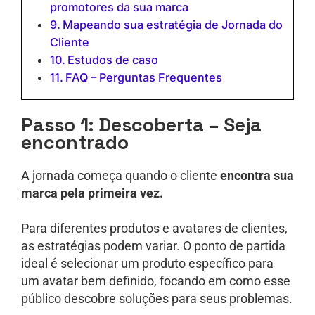
promotores da sua marca
Mapeando sua estratégia de Jornada do
Cliente
Estudos de caso
FAQ – Perguntas Frequentes
Passo 1: Descoberta – Seja
encontrado
A jornada começa quando o cliente
encontra sua
marca pela primeira vez.
Para diferentes produtos e avatares de clientes,
as estratégias podem variar. O ponto de partida
ideal é selecionar um produto específico para
um avatar bem definido, focando em como esse
público descobre soluções para seus problemas.