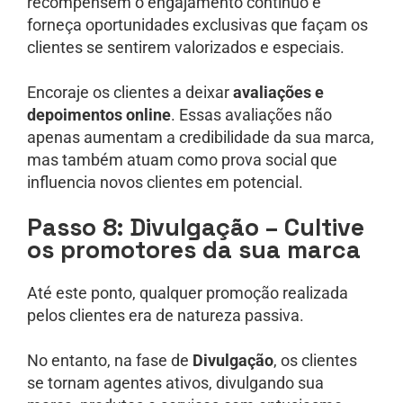
recompensem o engajamento contínuo e
forneça oportunidades exclusivas que façam os
clientes se sentirem valorizados e especiais.
Encoraje os clientes a deixar
avaliações e
depoimentos online
. Essas avaliações não
apenas aumentam a credibilidade da sua marca,
mas também atuam como prova social que
influencia novos clientes em potencial.
Passo 8: Divulgação – Cultive
os promotores da sua marca
Até este ponto, qualquer promoção realizada
pelos clientes era de natureza passiva.
No entanto, na fase de
Divulgação
, os clientes
se tornam agentes ativos, divulgando sua