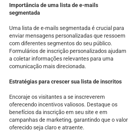
Importância de uma lista de e-mails
segmentada
Uma lista de e-mails segmentada é crucial para
enviar mensagens personalizadas que ressoem
com diferentes segmentos do seu público.
Formulários de inscrição personalizados ajudam
a coletar informações relevantes para uma
comunicação mais direcionada.
Estratégias para crescer sua lista de inscritos
Encoraje os visitantes a se inscreverem
oferecendo incentivos valiosos. Destaque os
benefícios da inscrição em seu site e em
campanhas de marketing, garantindo que o valor
oferecido seja claro e atraente.