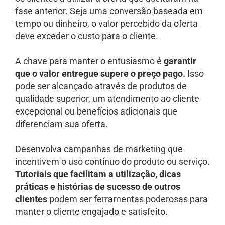
fase anterior. Seja uma conversão baseada em
tempo ou dinheiro, o valor percebido da oferta
deve exceder o custo para o cliente.
A chave para manter o entusiasmo é
garantir
que o valor entregue supere o preço pago.
Isso
pode ser alcançado através de produtos de
qualidade superior, um atendimento ao cliente
excepcional ou benefícios adicionais que
diferenciam sua oferta.
Desenvolva campanhas de marketing que
incentivem o uso contínuo do produto ou serviço.
Tutoriais que facilitam a utilização, dicas
práticas e histórias de sucesso de outros
clientes
podem ser ferramentas poderosas para
manter o cliente engajado e satisfeito.