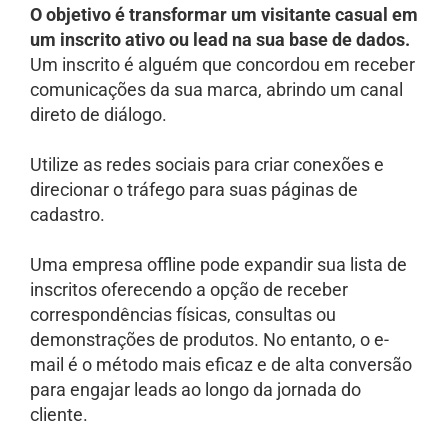
O objetivo é transformar um visitante casual em
um inscrito ativo ou lead na sua base de dados.
Um inscrito é alguém que concordou em receber
comunicações da sua marca, abrindo um canal
direto de diálogo.
Utilize as redes sociais para criar conexões e
direcionar o tráfego para suas páginas de
cadastro.
Uma empresa offline pode expandir sua lista de
inscritos oferecendo a opção de receber
correspondências físicas, consultas ou
demonstrações de produtos. No entanto, o e-
mail é o método mais eficaz e de alta conversão
para engajar leads ao longo da jornada do
cliente.