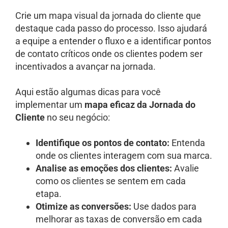
Crie um mapa visual da jornada do cliente que
destaque cada passo do processo. Isso ajudará
a equipe a entender o fluxo e a identificar pontos
de contato críticos onde os clientes podem ser
incentivados a avançar na jornada.
Aqui estão algumas dicas para você
implementar um
mapa eficaz da Jornada do
Cliente
no seu negócio:
Identifique os pontos de contato:
Entenda
onde os clientes interagem com sua marca.
Analise as emoções dos clientes:
Avalie
como os clientes se sentem em cada
etapa.
Otimize as conversões:
Use dados para
melhorar as taxas de conversão em cada