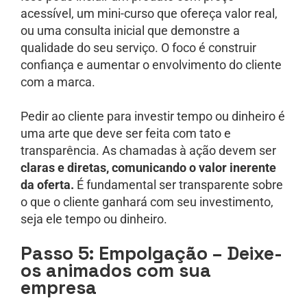
acessível, um mini-curso que ofereça valor real,
ou uma consulta inicial que demonstre a
qualidade do seu serviço. O foco é construir
confiança e aumentar o envolvimento do cliente
com a marca.
Pedir ao cliente para investir tempo ou dinheiro é
uma arte que deve ser feita com tato e
transparência. As chamadas à ação devem ser
claras e diretas, comunicando o valor inerente
da oferta.
É fundamental ser transparente sobre
o que o cliente ganhará com seu investimento,
seja ele tempo ou dinheiro.
Passo 5: Empolgação – Deixe-
os animados com sua
empresa