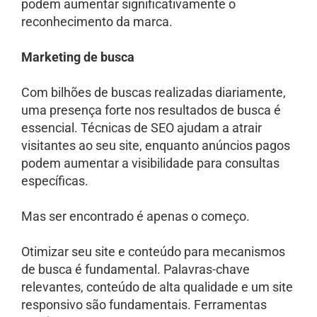
podem aumentar significativamente o
reconhecimento da marca.
Marketing de busca
Com bilhões de buscas realizadas diariamente,
uma presença forte nos resultados de busca é
essencial. Técnicas de SEO ajudam a atrair
visitantes ao seu site, enquanto anúncios pagos
podem aumentar a visibilidade para consultas
específicas.
Mas ser encontrado é apenas o começo.
Otimizar seu site e conteúdo para mecanismos
de busca é fundamental. Palavras-chave
relevantes, conteúdo de alta qualidade e um site
responsivo são fundamentais. Ferramentas