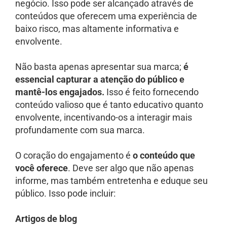
negócio. Isso pode ser alcançado através de
conteúdos que oferecem uma experiência de
baixo risco, mas altamente informativa e
envolvente.
Não basta apenas apresentar sua marca;
é
essencial capturar a atenção do público e
mantê-los engajados.
Isso é feito fornecendo
conteúdo valioso que é tanto educativo quanto
envolvente, incentivando-os a interagir mais
profundamente com sua marca.
O coração do engajamento é
o conteúdo que
você oferece
. Deve ser algo que não apenas
informe, mas também entretenha e eduque seu
público. Isso pode incluir:
Artigos de blog