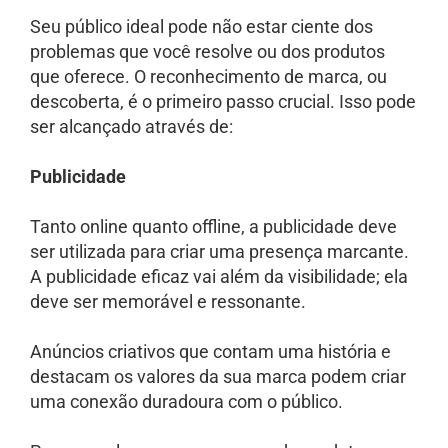
Seu público ideal pode não estar ciente dos
problemas que você resolve ou dos produtos
que oferece. O reconhecimento de marca, ou
descoberta, é o primeiro passo crucial. Isso pode
ser alcançado através de:
Publicidade
Tanto online quanto offline, a publicidade deve
ser utilizada para criar uma presença marcante.
A publicidade eficaz vai além da visibilidade; ela
deve ser memorável e ressonante.
Anúncios criativos que contam uma história e
destacam os valores da sua marca podem criar
uma conexão duradoura com o público.