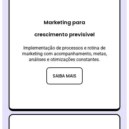
Marketing para
crescimento previsível
Implementação de processos e rotina de
marketing com acompanhamento, metas,
análises e otimizações constantes.
SAIBA MAIS