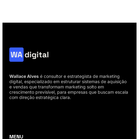
Wallace Alves
é consultor e estrategista de marketing
digital, especializado em estruturar sistemas de aquisição
e vendas que transformam marketing solto em
crescimento previsível, para empresas que buscam escala
com direção estratégica clara.
MENU