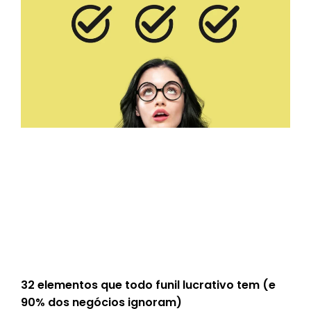
32 elementos que todo funil lucrativo tem (e
90% dos negócios ignoram)