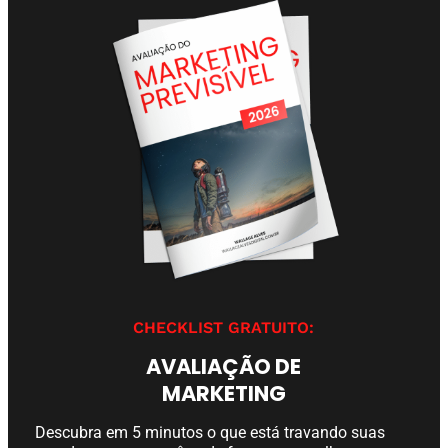
CHECKLIST GRATUITO:
AVALIAÇÃO DE
MARKETING
Descubra em 5 minutos o que está travando suas