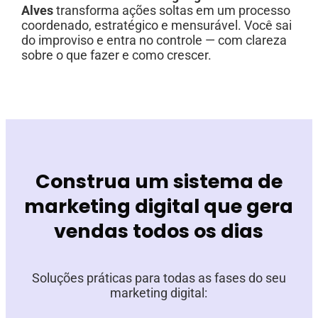
Alves
transforma ações soltas em um processo
coordenado, estratégico e mensurável. Você sai
do improviso e entra no controle — com clareza
sobre o que fazer e como crescer.
Construa um sistema de
marketing digital que gera
vendas todos os dias
Soluções práticas para todas as fases do seu
marketing digital: