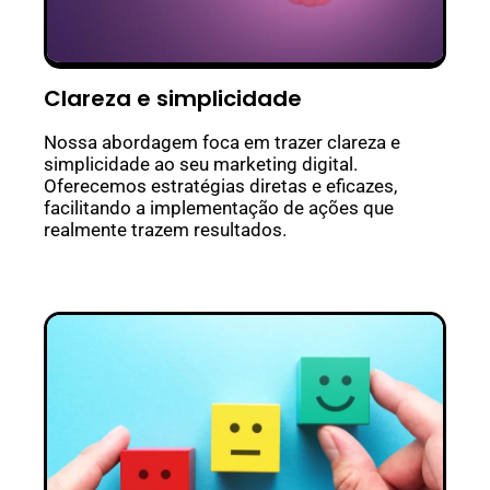
Clareza e simplicidade
Nossa abordagem foca em trazer clareza e
simplicidade ao seu marketing digital.
Oferecemos estratégias diretas e eficazes,
facilitando a implementação de ações que
realmente trazem resultados.