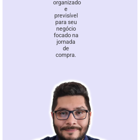
organizado
e
previsível
para seu
negócio
focado na
jornada
de
compra.