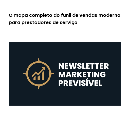
O mapa completo do funil de vendas moderno
para prestadores de serviço