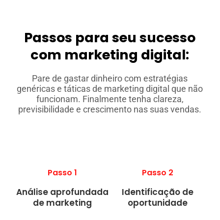
Passos para seu sucesso
com marketing digital:
Pare de gastar dinheiro com estratégias
genéricas e táticas de marketing digital que não
funcionam. Finalmente tenha clareza,
previsibilidade e crescimento nas suas vendas.
Passo 1
Passo 2
Análise aprofundada
Identificação de
de marketing
oportunidade