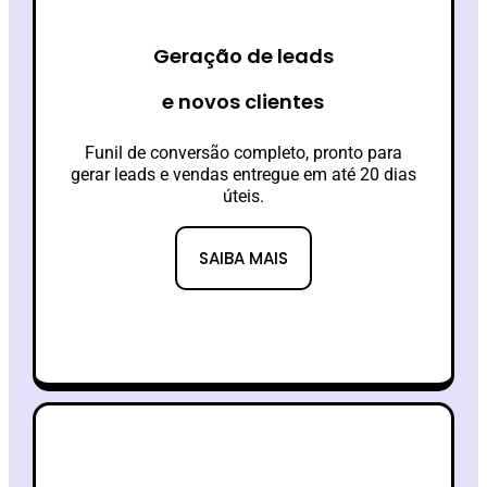
Geração de leads
e novos clientes
Funil de conversão completo, pronto para
gerar leads e vendas entregue em até 20 dias
úteis.
SAIBA MAIS