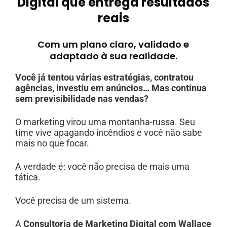
Digital que entrega resultados
reais
Com um plano claro, validado e
adaptado à sua realidade.
Você já tentou várias estratégias, contratou
agências, investiu em anúncios…
Mas continua
sem previsibilidade nas vendas?
O marketing virou uma montanha-russa. Seu
time vive apagando incêndios e você não sabe
mais no que focar.
A verdade é: você não precisa de mais uma
tática.
Você precisa de um sistema.
A
Consultoria de Marketing Digital com Wallace