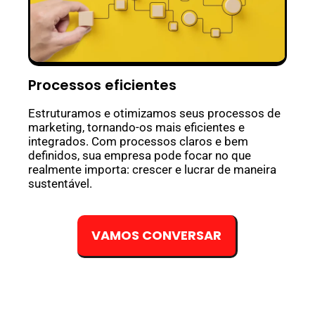
Processos eficientes
Estruturamos e otimizamos seus processos de
marketing, tornando-os mais eficientes e
integrados. Com processos claros e bem
definidos, sua empresa pode focar no que
realmente importa: crescer e lucrar de maneira
sustentável.
VAMOS CONVERSAR