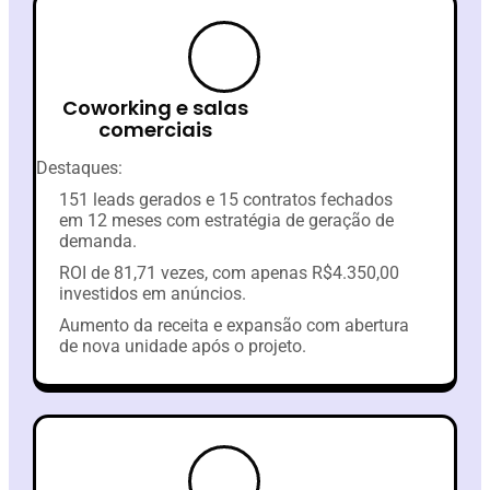
Coworking e salas
comerciais
Destaques:
151 leads gerados e 15 contratos fechados
em 12 meses com estratégia de geração de
demanda.
ROI de 81,71 vezes, com apenas R$4.350,00
investidos em anúncios.
Aumento da receita e expansão com abertura
de nova unidade após o projeto.