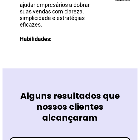
ajudar empresários a dobrar
suas vendas com clareza,
simplicidade e estratégias
eficazes.
Habilidades:
Alguns resultados que
nossos clientes
alcançaram