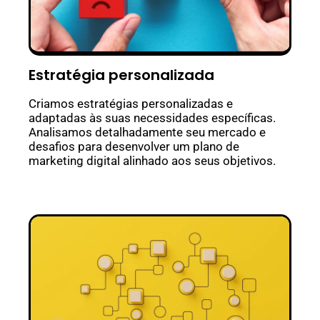
Estratégia personalizada
Criamos estratégias personalizadas e
adaptadas às suas necessidades específicas.
Analisamos detalhadamente seu mercado e
desafios para desenvolver um plano de
marketing digital alinhado aos seus objetivos.