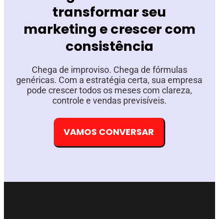
transformar seu
marketing e crescer com
consistência
Chega de improviso. Chega de fórmulas
genéricas. Com a estratégia certa, sua empresa
pode crescer todos os meses com clareza,
controle e vendas previsíveis.
VAMOS CONVERSAR