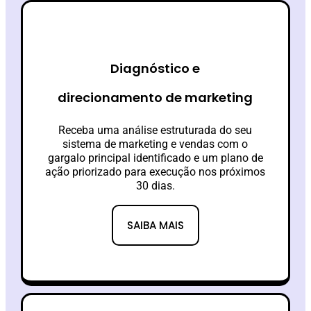
Diagnóstico e
direcionamento de marketing
Receba uma análise estruturada do seu
sistema de marketing e vendas com o
gargalo principal identificado e um plano de
ação priorizado para execução nos próximos
30 dias.
SAIBA MAIS