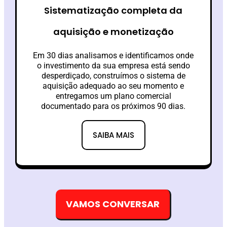
Sistematização completa da
aquisição e monetização
Em 30 dias analisamos e identificamos onde
o investimento da sua empresa está sendo
desperdiçado, construímos o sistema de
aquisição adequado ao seu momento e
entregamos um plano comercial
documentado para os próximos 90 dias.
SAIBA MAIS
VAMOS CONVERSAR