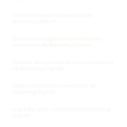
Como funciona a consultoria de
Marketing Digital?
Quais as vantagens e benefícios da
consultoria de Marketing Digital?
Quando devo contratar uma consultoria
de Marketing Digital?
Quanto custa uma consultoria de
Marketing Digital?
O que faz uma consultoria de Marketing
Digital?