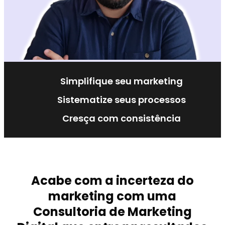
Simplifique seu marketing
Sistematize seus processos
Cresça com consistência
Acabe com a incerteza do
marketing com uma
Consultoria de Marketing