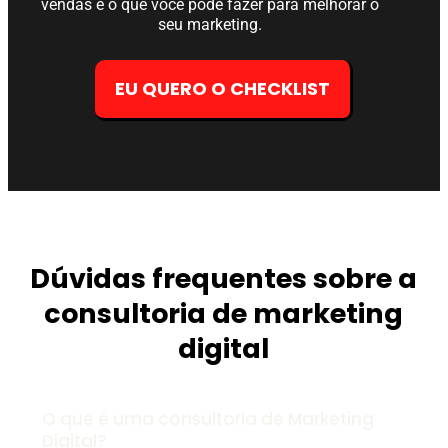
vendas e o que você pode fazer para melhorar o
seu marketing.
EU QUERO O CHECKLIST
Dúvidas frequentes sobre a
consultoria de marketing
digital
O que é uma consultoria de Marketing
Digital?