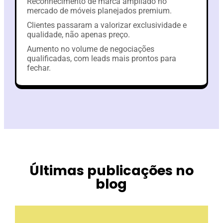
Reconhecimento de marca ampliado no
mercado de móveis planejados premium.
Clientes passaram a valorizar exclusividade e
qualidade, não apenas preço.
Aumento no volume de negociações
qualificadas, com leads mais prontos para
fechar.
Últimas publicações no
blog