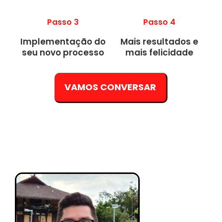
Passo 3
Passo 4
Implementação do
Mais resultados e
seu novo processo
mais felicidade
VAMOS CONVERSAR