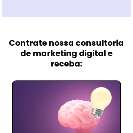
Contrate nossa consultoria
de marketing digital e
receba: