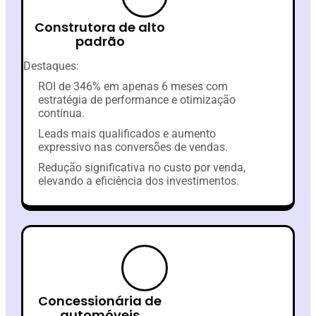
Construtora de alto
padrão
Destaques:
ROI de 346% em apenas 6 meses com
estratégia de performance e otimização
contínua.
Leads mais qualificados e aumento
expressivo nas conversões de vendas.
Redução significativa no custo por venda,
elevando a eficiência dos investimentos.
Concessionária de
automóveis