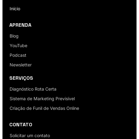
Início
APRENDA
Blog
YouTube
Podcast
Newsletter
SERVIÇOS
Diagnóstico Rota Certa
Sistema de Marketing Previsível
Criação de Funil de Vendas Online
CONTATO
Solicitar um contato