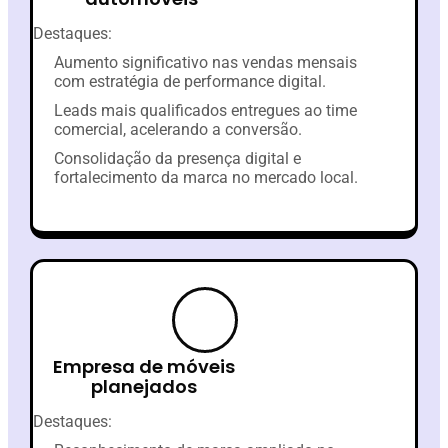
Destaques:
Aumento significativo nas vendas mensais
com estratégia de performance digital.
Leads mais qualificados entregues ao time
comercial, acelerando a conversão.
Consolidação da presença digital e
fortalecimento da marca no mercado local.
Empresa de móveis
planejados
Destaques: