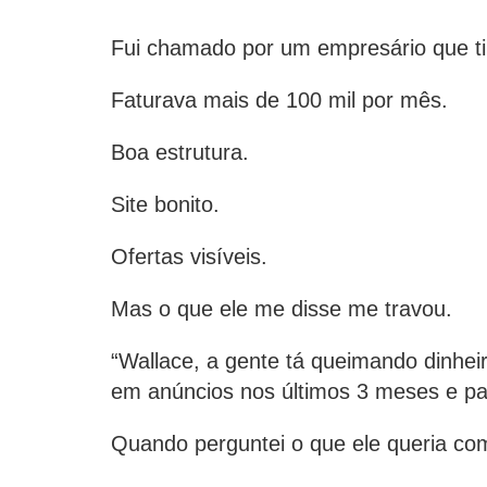
Fui chamado por um empresário que t
Faturava mais de 100 mil por mês.
Boa estrutura.
Site bonito.
Ofertas visíveis.
Mas o que ele me disse me travou.
“Wallace, a gente tá queimando dinhei
em anúncios nos últimos 3 meses e pa
Quando perguntei o que ele queria co