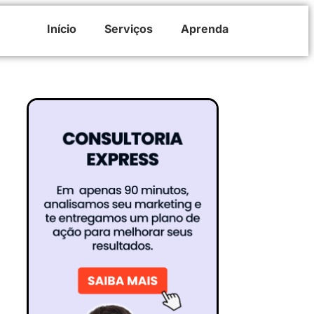
Início
Serviços
Aprenda