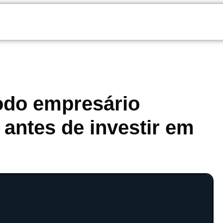
odo empresário
 antes de investir em