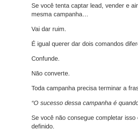
Se você tenta captar lead, vender e 
mesma campanha…
Vai dar ruim.
É igual querer dar dois comandos di
Confunde.
Não converte.
Toda campanha precisa terminar a fra
“O sucesso dessa campanha é quando
Se você não consegue completar isso 
definido.