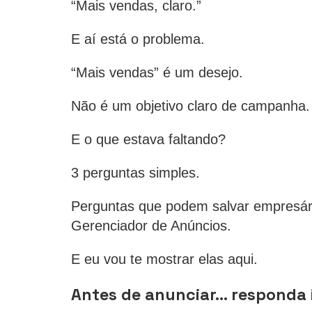
“Mais vendas, claro.”
E aí está o problema.
“Mais vendas” é um desejo.
Não é um objetivo claro de campanha.
E o que estava faltando?
3 perguntas simples.
Perguntas que podem salvar empresári
Gerenciador de Anúncios.
E eu vou te mostrar elas aqui.
Antes de anunciar… responda 