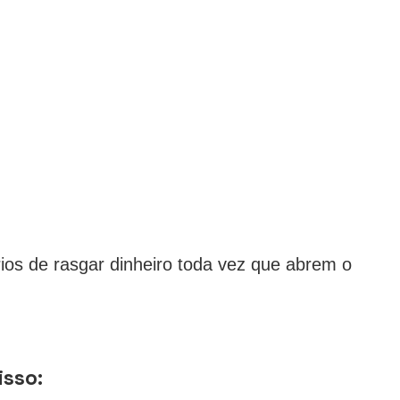
os de rasgar dinheiro toda vez que abrem o
isso: