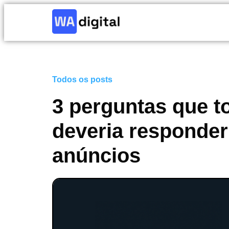
Todos os posts
3 perguntas que t
deveria responder
anúncios