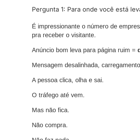
Pergunta 1: Para onde você está le
É impressionante o número de empres
pra receber o visitante.
Anúncio bom leva para página ruim =
Mensagem desalinhada, carregamento
A pessoa clica, olha e sai.
O tráfego até vem.
Mas não fica.
Não compra.