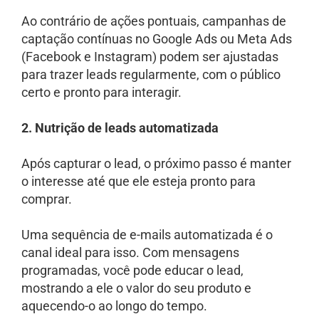
Ao contrário de ações pontuais, campanhas de
captação contínuas no Google Ads ou Meta Ads
(Facebook e Instagram) podem ser ajustadas
para trazer leads regularmente, com o público
certo e pronto para interagir.
2. Nutrição de leads automatizada
Após capturar o lead, o próximo passo é manter
o interesse até que ele esteja pronto para
comprar.
Uma sequência de e-mails automatizada é o
canal ideal para isso. Com mensagens
programadas, você pode educar o lead,
mostrando a ele o valor do seu produto e
aquecendo-o ao longo do tempo.