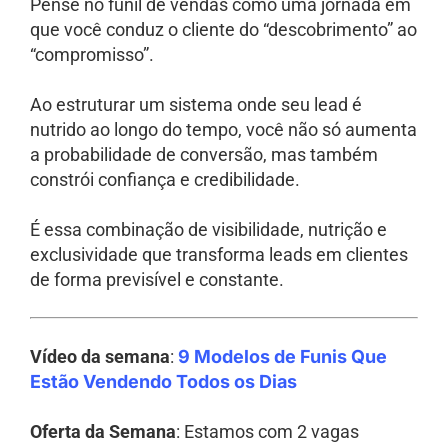
Pense no funil de vendas como uma jornada em
que você conduz o cliente do “descobrimento” ao
“compromisso”.
Ao estruturar um sistema onde seu lead é
nutrido ao longo do tempo, você não só aumenta
a probabilidade de conversão, mas também
constrói confiança e credibilidade.
É essa combinação de visibilidade, nutrição e
exclusividade que transforma leads em clientes
de forma previsível e constante.
Vídeo da semana
:
9 Modelos de Funis Que
Estão Vendendo Todos os Dias
Oferta da Semana
: Estamos com 2 vagas