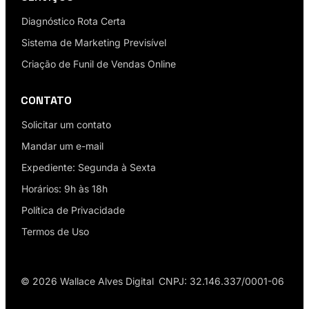
Diagnóstico Rota Certa
Sistema de Marketing Previsível
Criação de Funil de Vendas Online
CONTATO
Solicitar um contato
Mandar um e-mail
Expediente: Segunda à Sexta
Horários: 9h às 18h
Política de Privacidade
Termos de Uso
© 2026 Wallace Alves Digital
CNPJ: 32.146.337/0001-06