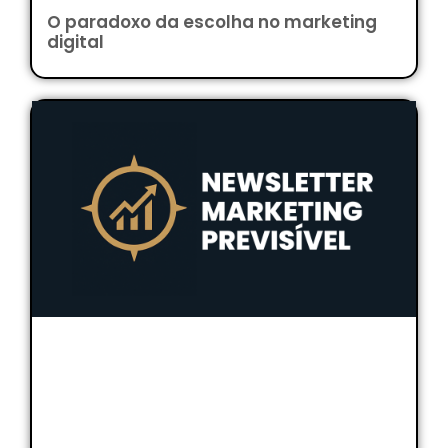
O paradoxo da escolha no marketing
digital