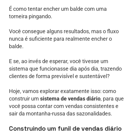
É como tentar encher um balde com uma
torneira pingando.
Você consegue alguns resultados, mas o fluxo
nunca é suficiente para realmente encher o
balde.
E se, ao invés de esperar, você tivesse um
sistema que funcionasse dia após dia, trazendo
clientes de forma previsível e sustentável?
Hoje, vamos explorar exatamente isso: como
construir um
sistema de vendas diário
, para que
você possa contar com vendas consistentes e
sair da montanha-russa das sazonalidades.
Construindo um funil de vendas diário