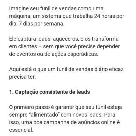
Imagine seu funil de vendas como uma
máquina, um sistema que trabalha 24 horas por
dia, 7 dias por semana.
Ele captura leads, aquece-os, e os transforma
em clientes – sem que você precise depender
de eventos ou de ações esporádicas.
Aqui está o que um funil de vendas diário eficaz
precisa ter:
1. Captação consistente de leads
O primeiro passo é garantir que seu funil esteja
sempre “alimentado” com novos leads. Para
isso, uma boa campanha de anúncios online é
essencial.