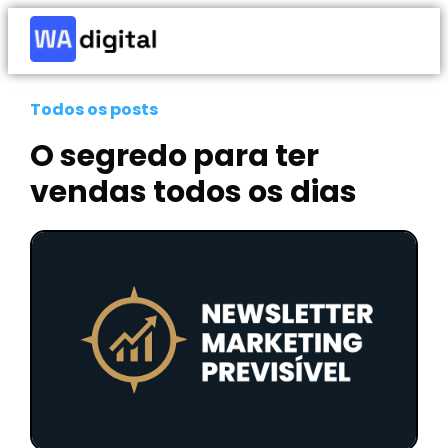
Todos os posts
O segredo para ter
vendas todos os dias