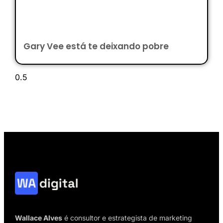
Gary Vee está te deixando pobre
Wallace Alves
é consultor e estrategista de marketing