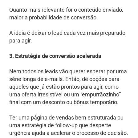
Quanto mais relevante for o conteúdo enviado,
maior a probabilidade de conversão.
A ideia é deixar o lead cada vez mais preparado
para agir.
3. Estratégia de conversão acelerada
Nem todos os leads vão querer esperar por uma
série longa de e-mails. Então, dê opções para
aqueles que já estão prontos para agir, como
uma oferta irresistível ou um “empurrãozinho”
final com um desconto ou bônus temporário.
Ter uma página de vendas bem estruturada ou
uma estratégia de follow-up que desperte
urgência ajuda a acelerar o processo de decisão.