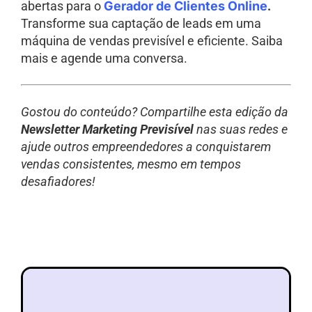
abertas para o
Gerador de Clientes Online
.
Transforme sua captação de leads em uma
máquina de vendas previsível e eficiente. Saiba
mais e agende uma conversa.
Gostou do conteúdo? Compartilhe esta edição da
Newsletter Marketing Previsível
nas suas redes e
ajude outros empreendedores a conquistarem
vendas consistentes, mesmo em tempos
desafiadores!