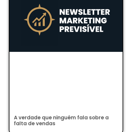
A verdade que ninguém fala sobre a
falta de vendas