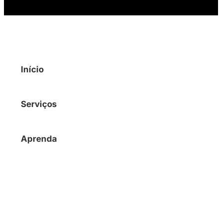
Início
Serviços
Aprenda