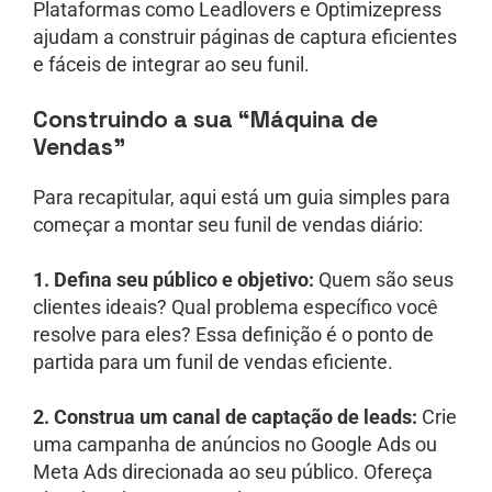
Plataformas como Leadlovers e Optimizepress
ajudam a construir páginas de captura eficientes
e fáceis de integrar ao seu funil.
Construindo a sua “Máquina de
Vendas”
Para recapitular, aqui está um guia simples para
começar a montar seu funil de vendas diário:
1. Defina seu público e objetivo:
Quem são seus
clientes ideais? Qual problema específico você
resolve para eles? Essa definição é o ponto de
partida para um funil de vendas eficiente.
2. Construa um canal de captação de leads:
Crie
uma campanha de anúncios no Google Ads ou
Meta Ads direcionada ao seu público. Ofereça