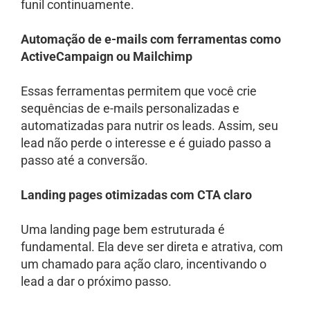
funil continuamente.
Automação de e-mails com ferramentas como
ActiveCampaign ou Mailchimp
Essas ferramentas permitem que você crie
sequências de e-mails personalizadas e
automatizadas para nutrir os leads. Assim, seu
lead não perde o interesse e é guiado passo a
passo até a conversão.
Landing pages otimizadas com CTA claro
Uma landing page bem estruturada é
fundamental. Ela deve ser direta e atrativa, com
um chamado para ação claro, incentivando o
lead a dar o próximo passo.