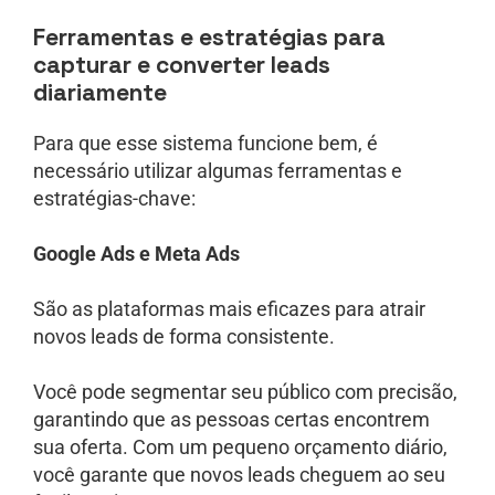
Ferramentas e estratégias para
capturar e converter leads
diariamente
Para que esse sistema funcione bem, é
necessário utilizar algumas ferramentas e
estratégias-chave:
Google Ads e Meta Ads
São as plataformas mais eficazes para atrair
novos leads de forma consistente.
Você pode segmentar seu público com precisão,
garantindo que as pessoas certas encontrem
sua oferta. Com um pequeno orçamento diário,
você garante que novos leads cheguem ao seu