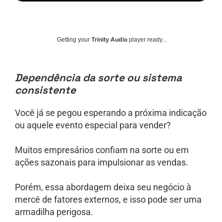
Trinity Audio
Getting your
player ready...
Dependência da sorte ou sistema
consistente
Você já se pegou esperando a próxima indicação
ou aquele evento especial para vender?
Muitos empresários confiam na sorte ou em
ações sazonais para impulsionar as vendas.
Porém, essa abordagem deixa seu negócio à
mercê de fatores externos, e isso pode ser uma
armadilha perigosa.