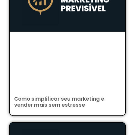
Como simplificar seu marketing e
vender mais sem estresse