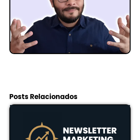
Posts Relacionados