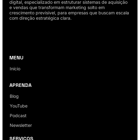
digital, especializado em estruturar sistemas de aquisição
e vendas que transformam marketing solto em
crescimento previsível, para empresas que buscam escala
com direção estratégica clara.
MENU
Início
APRENDA
Blog
YouTube
Podcast
Newsletter
SERVIÇOS