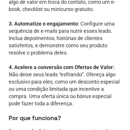
algo de valor em troca do contato, como um e-
book, checklist ou minicurso gratuito.
3. Automatize o engajamento:
Configure uma
sequência de e-mails para nutrir esses leads.
Inclua depoimentos, histórias de clientes
satisfeitos, e demonstre como seu produto
resolve o problema deles.
4. Acelere a conversão com Ofertas de Valor:
Não deixe seus leads “esfriando”. Ofereça algo
exclusivo para eles, como um desconto especial
ou uma condição limitada que incentive a
compra. Uma oferta única ou bônus especial
pode fazer toda a diferença.
Por que funciona?