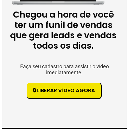
Chegou a hora de você
ter um funil de vendas
que gera leads e vendas
todos os dias.
Faça seu cadastro para assistir o vídeo
imediatamente.
🔒 LIBERAR VÍDEO AGORA