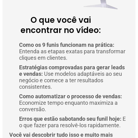
O que você vai
encontrar no vídeo:
Como os 9 funis funcionam na prática:
Entenda as etapas exatas para transformar
cliques em clientes.
Estratégias comprovadas para gerar leads
e vendas:
Use modelos adaptáveis ao seu
negócio e comece a ter resultados
consistentes.
Como automatizar o processo de vendas:
Economize tempo enquanto maximiza a
conversão.
Erros que estão sabotando seu funil hoje:
E
o que fazer para resolvê-los rapidamente.
Você vai descobrir tudo isso e muito mais