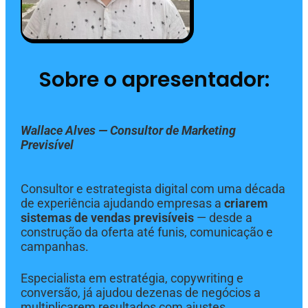
Sobre o apresentador:
Wallace Alves — Consultor de Marketing
Previsível
Consultor e estrategista digital com uma década
de experiência ajudando empresas a
criarem
sistemas de vendas previsíveis
— desde a
construção da oferta até funis, comunicação e
campanhas.
Especialista em estratégia, copywriting e
conversão, já ajudou dezenas de negócios a
multiplicarem resultados com ajustes