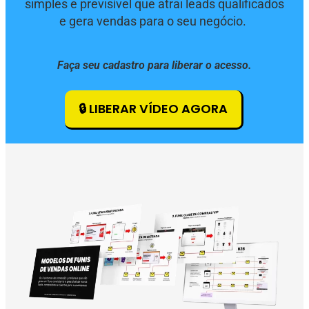
simples e previsível que atrai leads qualificados
e gera vendas para o seu negócio.
Faça seu cadastro para liberar o acesso.
🔒 LIBERAR VÍDEO AGORA