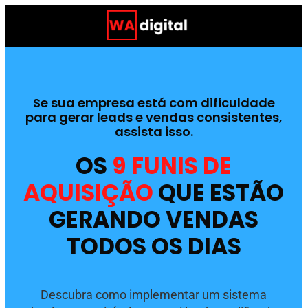
Se sua empresa está com dificuldade
para gerar leads e vendas consistentes,
assista isso.
OS
9 FUNIS DE
AQUISIÇÃO
QUE ESTÃO
GERANDO VENDAS
TODOS OS DIAS
Descubra como implementar um sistema