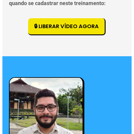
quando se cadastrar neste treinamento:
🔒 LIBERAR VÍDEO AGORA