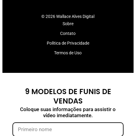
© 2026 Wallace Alves Digital
Sobre
Contato
Política de Privacidade
Termos de Uso
9 MODELOS DE FUNIS DE
VENDAS
Coloque suas informações para assistir o
vídeo imediatamente.