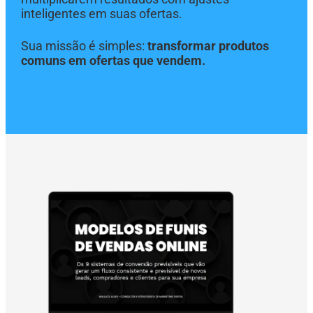
inteligentes em suas ofertas.
Sua missão é simples:
transformar produtos
comuns em ofertas que vendem.