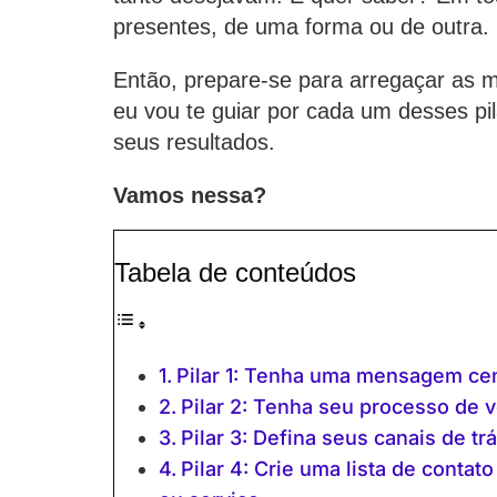
presentes, de uma forma ou de outra.
Então, prepare-se para arregaçar as 
eu vou te guiar por cada um desses pi
seus resultados.
Vamos nessa?
Tabela de conteúdos
Pilar 1: Tenha uma mensagem cent
Pilar 2: Tenha seu processo de 
Pilar 3: Defina seus canais de tr
Pilar 4: Crie uma lista de conta