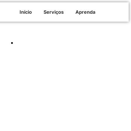
Início
Serviços
Aprenda