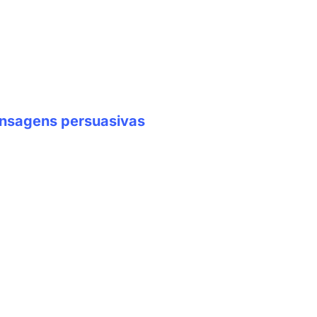
mensagens persuasivas