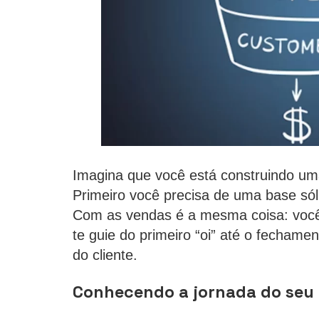
Imagina que você está construindo um
Primeiro você precisa de uma base sóli
Com as vendas é a mesma coisa: você
te guie do primeiro “oi” até o fechame
do cliente.
Conhecendo a jornada do seu 