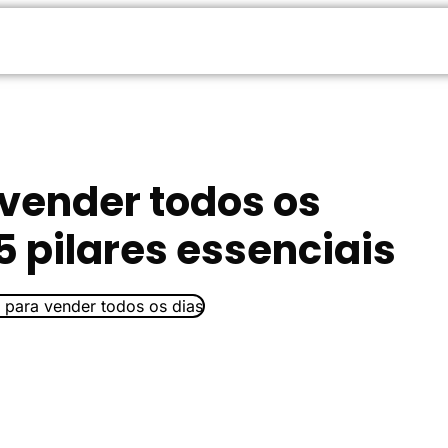
 vender todos os
5 pilares essenciais