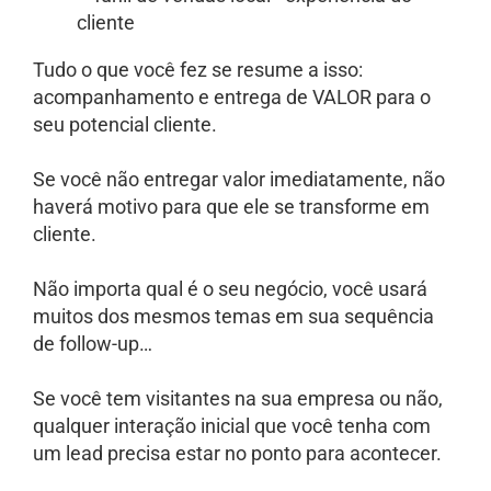
Tudo o que você fez se resume a isso:
acompanhamento e entrega de VALOR para o
seu potencial cliente.
Se você não entregar valor imediatamente, não
haverá motivo para que ele se transforme em
cliente.
Não importa qual é o seu negócio, você usará
muitos dos mesmos temas em sua sequência
de follow-up…
Se você tem visitantes na sua empresa ou não,
qualquer interação inicial que você tenha com
um lead precisa estar no ponto para acontecer.