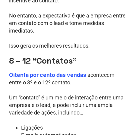
incentive ao contato.
No entanto, a expectativa é que a empresa entre
em contato com o lead e tome medidas
imediatas.
Isso gera os melhores resultados.
8 – 12 “Contatos”
Oitenta por cento das vendas
acontecem
entre o 8º e o 12º contato.
Um “contato” é um meio de interação entre uma
empresa e o lead, e pode incluir uma ampla
variedade de ações, incluindo…
Ligações