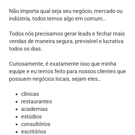
Não importa qual seja seu negócio, mercado ou
indústria, todos temos algo em comum…
Todos nós precisamos gerar leads e fechar mais
vendas de maneira segura, previsível e lucrativa
todos os dias.
Curiosamente, é exatamente isso que minha
equipe e eu temos feito para nossos clientes que
possuem negócios locais, sejam eles…
clínicas
restaurantes
academias
estúdios
consultórios
escritórios