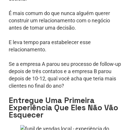
É mais comum do que nunca alguém querer
construir um relacionamento com o negócio
antes de tomar uma decisão.
E leva tempo para estabelecer esse
relacionamento.
Se a empresa A parou seu processo de follow-up
depois de três contatos e a empresa B parou
depois de 10-12, qual você acha que teria mais
clientes no final do ano?
Entregue Uma Primeira
Experiência Que Eles Não Vão
Esquecer