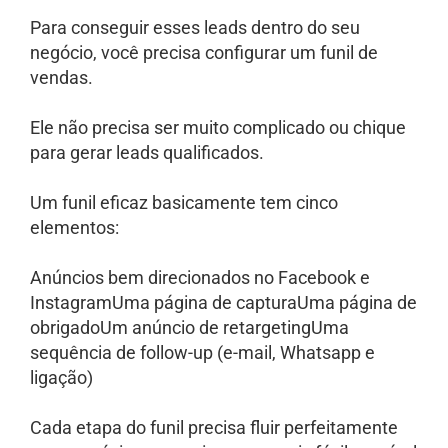
Para conseguir esses leads dentro do seu
negócio, você precisa configurar um funil de
vendas.
Ele não precisa ser muito complicado ou chique
para gerar leads qualificados.
Um funil eficaz basicamente tem cinco
elementos:
Anúncios bem direcionados no Facebook e
InstagramUma página de capturaUma página de
obrigadoUm anúncio de retargetingUma
sequência de follow-up (e-mail, Whatsapp e
ligação)
Cada etapa do funil precisa fluir perfeitamente