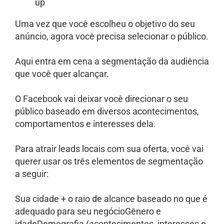
Uma vez que você escolheu o objetivo do seu
anúncio, agora você precisa selecionar o público.
Aqui entra em cena a segmentação da audiência
que você quer alcançar.
O Facebook vai deixar você direcionar o seu
público baseado em diversos acontecimentos,
comportamentos e interesses dela.
Para atrair leads locais com sua oferta, você vai
querer usar os três elementos de segmentação
a seguir:
Sua cidade + o raio de alcance baseado no que é
adequado para seu negócioGênero e
idadeDemografia (acontecimentos, interesses e