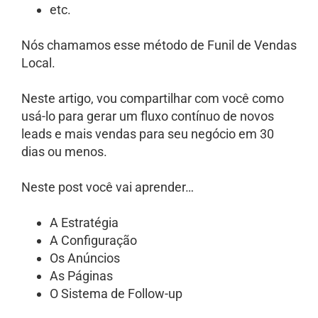
etc.
Nós chamamos esse método de Funil de Vendas
Local.
Neste artigo, vou compartilhar com você como
usá-lo para gerar um fluxo contínuo de novos
leads e mais vendas para seu negócio em 30
dias ou menos.
Neste post você vai aprender…
A Estratégia
A Configuração
Os Anúncios
As Páginas
O Sistema de Follow-up