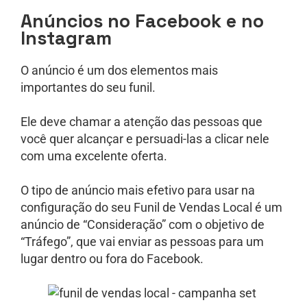
Anúncios no Facebook e no
Instagram
O anúncio é um dos elementos mais
importantes do seu funil.
Ele deve chamar a atenção das pessoas que
você quer alcançar e persuadi-las a clicar nele
com uma excelente oferta.
O tipo de anúncio mais efetivo para usar na
configuração do seu Funil de Vendas Local é um
anúncio de “Consideração” com o objetivo de
“Tráfego”, que vai enviar as pessoas para um
lugar dentro ou fora do Facebook.