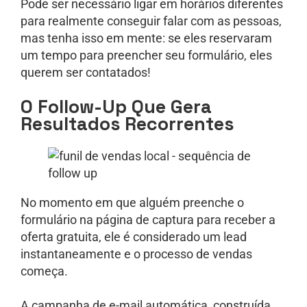
Pode ser necessário ligar em horários diferentes
para realmente conseguir falar com as pessoas,
mas tenha isso em mente: se eles reservaram
um tempo para preencher seu formulário, eles
querem ser contatados!
O Follow-Up Que Gera
Resultados Recorrentes
No momento em que alguém preenche o
formulário na página de captura para receber a
oferta gratuita, ele é considerado um lead
instantaneamente e o processo de vendas
começa.
A campanha de e-mail automática, construída