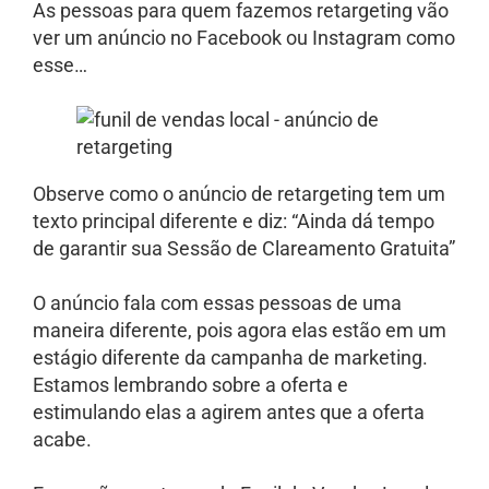
As pessoas para quem fazemos retargeting vão
ver um anúncio no Facebook ou Instagram como
esse…
Observe como o anúncio de retargeting tem um
texto principal diferente e diz: “Ainda dá tempo
de garantir sua Sessão de Clareamento Gratuita”
O anúncio fala com essas pessoas de uma
maneira diferente, pois agora elas estão em um
estágio diferente da campanha de marketing.
Estamos lembrando sobre a oferta e
estimulando elas a agirem antes que a oferta
acabe.