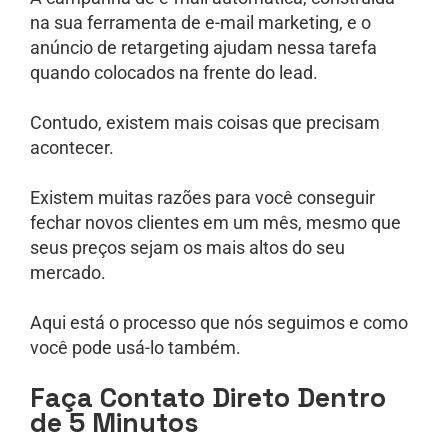
na sua ferramenta de e-mail marketing, e o
anúncio de retargeting ajudam nessa tarefa
quando colocados na frente do lead.
Contudo, existem mais coisas que precisam
acontecer.
Existem muitas razões para você conseguir
fechar novos clientes em um mês, mesmo que
seus preços sejam os mais altos do seu
mercado.
Aqui está o processo que nós seguimos e como
você pode usá-lo também.
Faça Contato Direto Dentro
de 5 Minutos