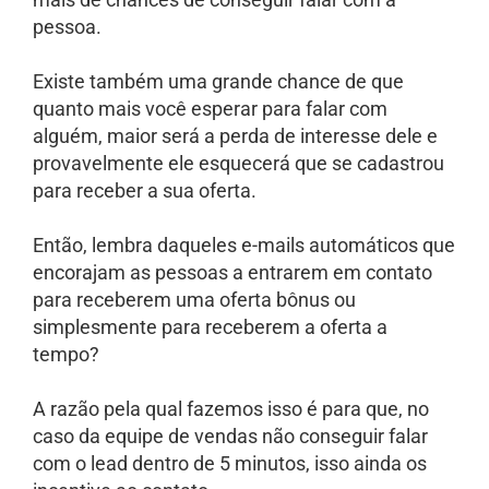
pessoa.
Existe também uma grande chance de que
quanto mais você esperar para falar com
alguém, maior será a perda de interesse dele e
provavelmente ele esquecerá que se cadastrou
para receber a sua oferta.
Então, lembra daqueles e-mails automáticos que
encorajam as pessoas a entrarem em contato
para receberem uma oferta bônus ou
simplesmente para receberem a oferta a
tempo?
A razão pela qual fazemos isso é para que, no
caso da equipe de vendas não conseguir falar
com o lead dentro de 5 minutos, isso ainda os