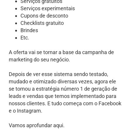
Serviços gratuitos
Serviços experimentais
Cupons de desconto
Checklists gratuito
Brindes
Etc.
A oferta vai se tornar a base da campanha de
marketing do seu negócio.
Depois de ver esse sistema sendo testado,
mudado e otimizado diversas vezes, agora ele
se tornou a estratégia número 1 de geração de
leads e vendas que temos implementado para
nossos clientes. E tudo começa com o Facebook
e o Instagram.
Vamos aprofundar aqui.