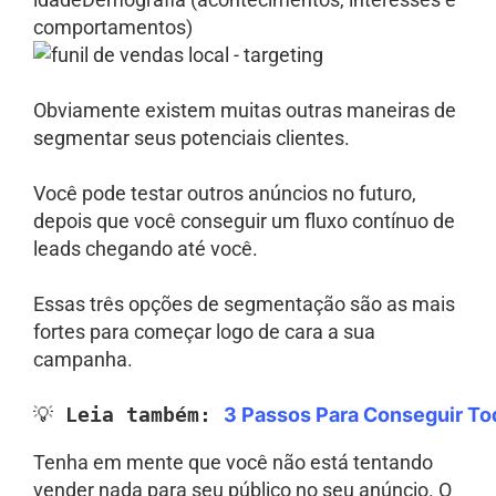
comportamentos)
Obviamente existem muitas outras maneiras de
segmentar seus potenciais clientes.
Você pode testar outros anúncios no futuro,
depois que você conseguir um fluxo contínuo de
leads chegando até você.
Essas três opções de segmentação são as mais
fortes para começar logo de cara a sua
campanha.
💡 
Leia também:
3 Passos Para Conseguir To
Tenha em mente que você não está tentando
vender nada para seu público no seu anúncio. O