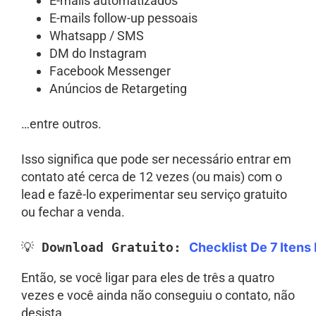
E-mails automatizados
E-mails follow-up pessoais
Whatsapp / SMS
DM do Instagram
Facebook Messenger
Anúncios de Retargeting
…entre outros.
Isso significa que pode ser necessário entrar em
contato até cerca de 12 vezes (ou mais) com o
lead e fazê-lo experimentar seu serviço gratuito
ou fechar a venda.
💡 
Download Gratuito:
Checklist De 7 Itens
Então, se você ligar para eles de três a quatro
vezes e você ainda não conseguiu o contato, não
desista.