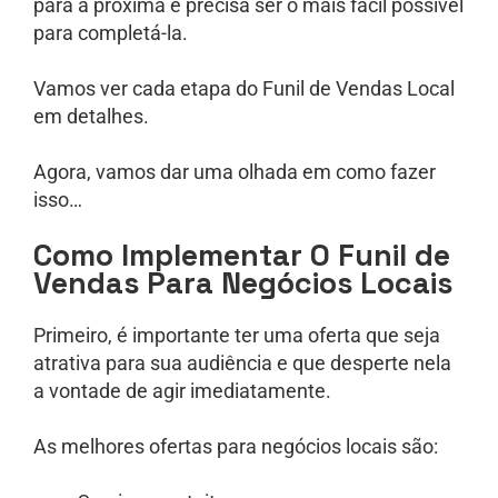
para a próxima e precisa ser o mais fácil possível
para completá-la.
Vamos ver cada etapa do Funil de Vendas Local
em detalhes.
Agora, vamos dar uma olhada em como fazer
isso…
Como Implementar O Funil de
Vendas Para Negócios Locais
Primeiro, é importante ter uma oferta que seja
atrativa para sua audiência e que desperte nela
a vontade de agir imediatamente.
As melhores ofertas para negócios locais são: