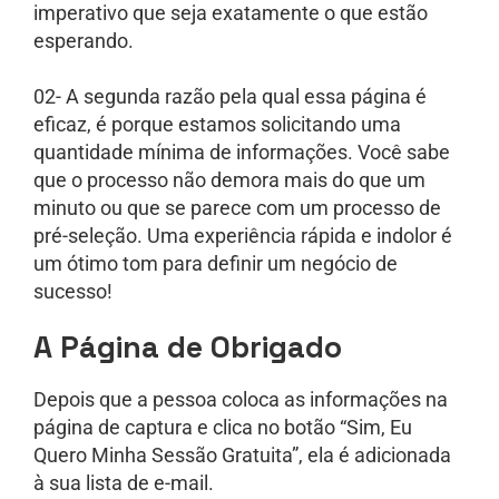
imperativo que seja exatamente o que estão
esperando.
02- A segunda razão pela qual essa página é
eficaz, é porque estamos solicitando uma
quantidade mínima de informações. Você sabe
que o processo não demora mais do que um
minuto ou que se parece com um processo de
pré-seleção. Uma experiência rápida e indolor é
um ótimo tom para definir um negócio de
sucesso!
A Página de Obrigado
Depois que a pessoa coloca as informações na
página de captura e clica no botão “Sim, Eu
Quero Minha Sessão Gratuita”, ela é adicionada
à sua lista de e-mail.