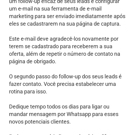
um follow-up eficaz de seus leads é configurar
um e-mail na sua ferramenta de e-mail
marketing para ser enviado imediatamente após
eles se cadastrarem na sua página de captura.
Este e-mail deve agradecê-los novamente por
terem se cadastrado para receberem a sua
oferta, além de repetir o número de contato na
página de obrigado.
O segundo passo do follow-up dos seus leads é
fazer contato. Você precisa estabelecer uma
rotina para isso.
Dedique tempo todos os dias para ligar ou
mandar mensagem por Whatsapp para esses
novos potenciais clientes.