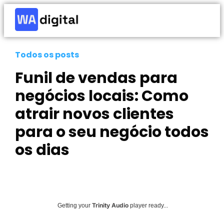
Todos os posts
Funil de vendas para
negócios locais: Como
atrair novos clientes
para o seu negócio todos
os dias
Trinity Audio
Getting your
player ready...