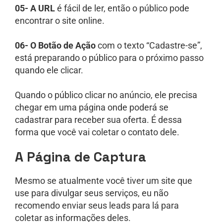
05- A URL
é fácil de ler, então o público pode
encontrar o site online.
06- O Botão de Ação
com o texto “Cadastre-se”,
está preparando o público para o próximo passo
quando ele clicar.
Quando o público clicar no anúncio, ele precisa
chegar em uma página onde poderá se
cadastrar para receber sua oferta. É dessa
forma que você vai coletar o contato dele.
A Página de Captura
Mesmo se atualmente você tiver um site que
use para divulgar seus serviços, eu não
recomendo enviar seus leads para lá para
coletar as informações deles.