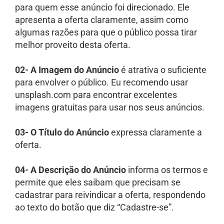
para quem esse anúncio foi direcionado. Ele
apresenta a oferta claramente, assim como
algumas razões para que o público possa tirar
melhor proveito desta oferta.
02- A Imagem do Anúncio
é atrativa o suficiente
para envolver o público. Eu recomendo usar
unsplash.com para encontrar excelentes
imagens gratuitas para usar nos seus anúncios.
03- O Título do Anúncio
expressa claramente a
oferta.
04- A Descrição do Anúncio
informa os termos e
permite que eles saibam que precisam se
cadastrar para reivindicar a oferta, respondendo
ao texto do botão que diz “Cadastre-se”.