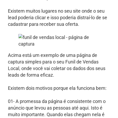
Existem muitos lugares no seu site onde o seu
lead poderia clicar e isso poderia distraí-lo de se
cadastrar para receber sua oferta.
Acima está um exemplo de uma página de
captura simples para o seu Funil de Vendas
Local, onde você vai coletar os dados dos seus
leads de forma eficaz.
Existem dois motivos porque ela funciona bem:
01- A promessa da página é consistente com o
anúncio que levou as pessoas até aqui. Isto é
muito importante. Quando elas chegam nela é