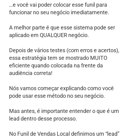
…e você vai poder colocar esse funil para
funcionar no seu negócio imediatamente.
A melhor parte é que esse sistema pode ser
aplicado em QUALQUER negócio.
Depois de vários testes (com erros e acertos),
essa estratégia tem se mostrado MUITO
eficiente quando colocada na frente da
audiência correta!
Nós vamos começar explicando como você
pode usar esse método no seu negócio.
Mas antes, é importante entender o que é um
lead dentro desse processo.
No Funil de Vendas Local definimos um “lead”