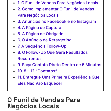
O Funil de Vendas Para Negócios Locais
Como Implementar O Funil de Vendas
Para Negócios Locais
Anúncios no Facebook e no Instagram
A Página de Captura
A Página de Obrigado
O Anúncio de Retargeting
A Sequência Follow-Up
O Follow-Up Que Gera Resultados
Recorrentes
Faça Contato Direto Dentro de 5 Minutos
8 – 12 “Contatos”
Entregue Uma Primeira Experiência Que
Eles Não Vão Esquecer
O Funil de Vendas Para
Negócios Locais