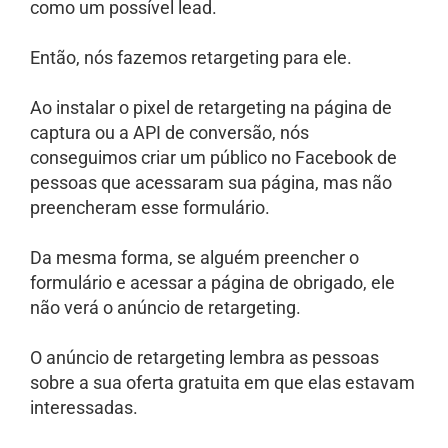
como um possível lead.
Então, nós fazemos retargeting para ele.
Ao instalar o pixel de retargeting na página de
captura ou a API de conversão, nós
conseguimos criar um público no Facebook de
pessoas que acessaram sua página, mas não
preencheram esse formulário.
Da mesma forma, se alguém preencher o
formulário e acessar a página de obrigado, ele
não verá o anúncio de retargeting.
O anúncio de retargeting lembra as pessoas
sobre a sua oferta gratuita em que elas estavam
interessadas.