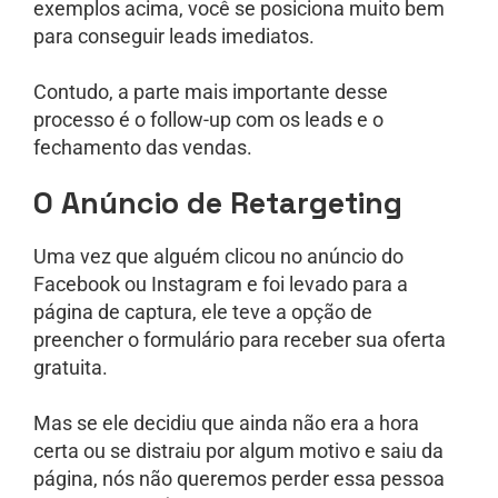
exemplos acima, você se posiciona muito bem
para conseguir leads imediatos.
Contudo, a parte mais importante desse
processo é o follow-up com os leads e o
fechamento das vendas.
O Anúncio de Retargeting
Uma vez que alguém clicou no anúncio do
Facebook ou Instagram e foi levado para a
página de captura, ele teve a opção de
preencher o formulário para receber sua oferta
gratuita.
Mas se ele decidiu que ainda não era a hora
certa ou se distraiu por algum motivo e saiu da
página, nós não queremos perder essa pessoa