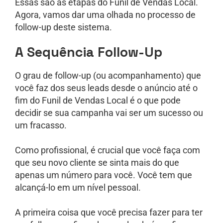
Essas são as etapas do Funil de Vendas Local.
Agora, vamos dar uma olhada no processo de
follow-up deste sistema.
A Sequência Follow-Up
O grau de follow-up (ou acompanhamento) que
você faz dos seus leads desde o anúncio até o
fim do Funil de Vendas Local é o que pode
decidir se sua campanha vai ser um sucesso ou
um fracasso.
Como profissional, é crucial que você faça com
que seu novo cliente se sinta mais do que
apenas um número para você. Você tem que
alcançá-lo em um nível pessoal.
A primeira coisa que você precisa fazer para ter