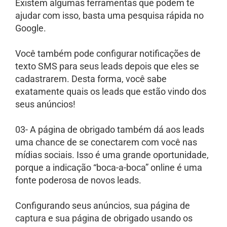
Existem algumas ferramentas que podem te
ajudar com isso, basta uma pesquisa rápida no
Google.
Você também pode configurar notificações de
texto SMS para seus leads depois que eles se
cadastrarem. Desta forma, você sabe
exatamente quais os leads que estão vindo dos
seus anúncios!
03- A página de obrigado também dá aos leads
uma chance de se conectarem com você nas
mídias sociais. Isso é uma grande oportunidade,
porque a indicação “boca-a-boca” online é uma
fonte poderosa de novos leads.
Configurando seus anúncios, sua página de
captura e sua página de obrigado usando os