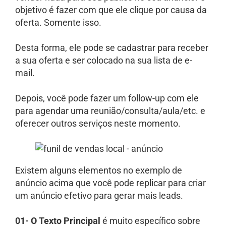
objetivo é fazer com que ele clique por causa da
oferta. Somente isso.
Desta forma, ele pode se cadastrar para receber
a sua oferta e ser colocado na sua lista de e-
mail.
Depois, você pode fazer um follow-up com ele
para agendar uma reunião/consulta/aula/etc. e
oferecer outros serviços neste momento.
Existem alguns elementos no exemplo de
anúncio acima que você pode replicar para criar
um anúncio efetivo para gerar mais leads.
01- O Texto Principal
é muito específico sobre