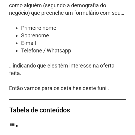
como alguém (segundo a demografia do
negócio) que preenche um formulário com seu…
Primeiro nome
Sobrenome
E-mail
Telefone / Whatsapp
…indicando que eles têm interesse na oferta
feita.
Então vamos para os detalhes deste funil.
Tabela de conteúdos