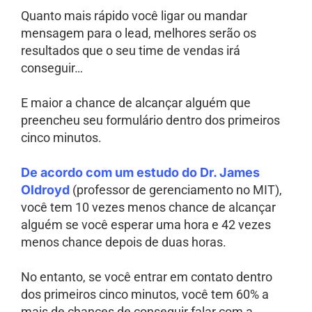
Quanto mais rápido você ligar ou mandar
mensagem para o lead, melhores serão os
resultados que o seu time de vendas irá
conseguir…
E maior a chance de alcançar alguém que
preencheu seu formulário dentro dos primeiros
cinco minutos.
De acordo com um estudo do Dr. James
Oldroyd
(professor de gerenciamento no MIT),
você tem 10 vezes menos chance de alcançar
alguém se você esperar uma hora e 42 vezes
menos chance depois de duas horas.
No entanto, se você entrar em contato dentro
dos primeiros cinco minutos, você tem 60% a
mais de chances de conseguir falar com a