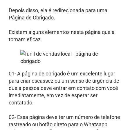
Depois disso, ela é redirecionada para uma
Página de Obrigado.
Existem alguns elementos nesta página que a
tornam eficaz.
01- A página de obrigado é um excelente lugar
para criar escassez ou um senso de urgência de
que a pessoa deve entrar em contato com você
imediatamente, em vez de esperar ser
contatado.
02- Essa página deve ter um número de telefone
rastreado ou botão direto para o Whatsapp.