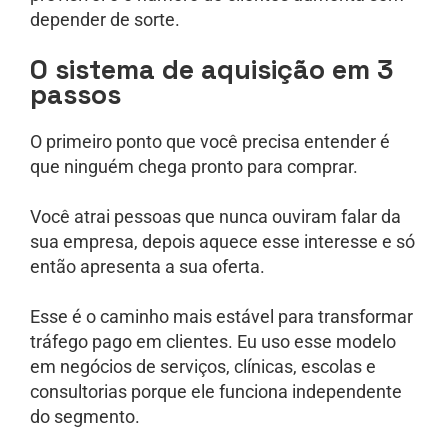
depender de sorte.
O sistema de aquisição em 3
passos
O primeiro ponto que você precisa entender é
que ninguém chega pronto para comprar.
Você atrai pessoas que nunca ouviram falar da
sua empresa, depois aquece esse interesse e só
então apresenta a sua oferta.
Esse é o caminho mais estável para transformar
tráfego pago em clientes. Eu uso esse modelo
em negócios de serviços, clínicas, escolas e
consultorias porque ele funciona independente
do segmento.