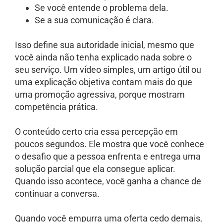
Se você entende o problema dela.
Se a sua comunicação é clara.
Isso define sua autoridade inicial, mesmo que
você ainda não tenha explicado nada sobre o
seu serviço. Um vídeo simples, um artigo útil ou
uma explicação objetiva contam mais do que
uma promoção agressiva, porque mostram
competência prática.
O conteúdo certo cria essa percepção em
poucos segundos. Ele mostra que você conhece
o desafio que a pessoa enfrenta e entrega uma
solução parcial que ela consegue aplicar.
Quando isso acontece, você ganha a chance de
continuar a conversa.
Quando você empurra uma oferta cedo demais,