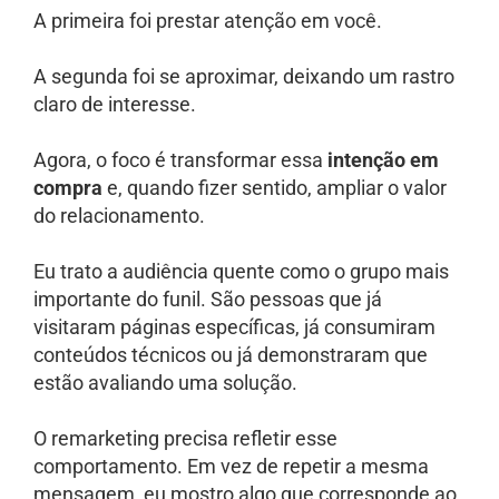
A primeira foi prestar atenção em você.
A segunda foi se aproximar, deixando um rastro
claro de interesse.
Agora, o foco é transformar essa
intenção em
compra
e, quando fizer sentido, ampliar o valor
do relacionamento.
Eu trato a audiência quente como o grupo mais
importante do funil. São pessoas que já
visitaram páginas específicas, já consumiram
conteúdos técnicos ou já demonstraram que
estão avaliando uma solução.
O remarketing precisa refletir esse
comportamento. Em vez de repetir a mesma
mensagem, eu mostro algo que corresponde ao