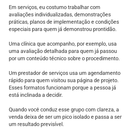
Em serviços, eu costumo trabalhar com
avaliações individualizadas, demonstrações
práticas, planos de implementação e condições
especiais para quem já demonstrou prontidão.
Uma clínica que acompanho, por exemplo, usa
uma avaliação detalhada para quem já passou
por um conteúdo técnico sobre o procedimento.
Um prestador de serviços usa um agendamento
rápido para quem visitou sua página de projeto.
Esses formatos funcionam porque a pessoa já
está inclinada a decidir.
Quando você conduz esse grupo com clareza, a
venda deixa de ser um pico isolado e passa a ser
um resultado previsível.