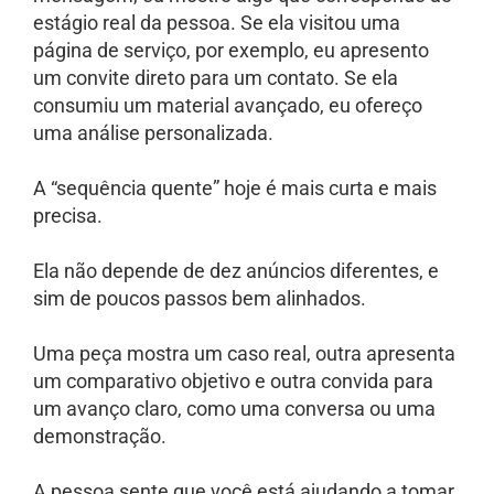
estágio real da pessoa. Se ela visitou uma
página de serviço, por exemplo, eu apresento
um convite direto para um contato. Se ela
consumiu um material avançado, eu ofereço
uma análise personalizada.
A “sequência quente” hoje é mais curta e mais
precisa.
Ela não depende de dez anúncios diferentes, e
sim de poucos passos bem alinhados.
Uma peça mostra um caso real, outra apresenta
um comparativo objetivo e outra convida para
um avanço claro, como uma conversa ou uma
demonstração.
A pessoa sente que você está ajudando a tomar