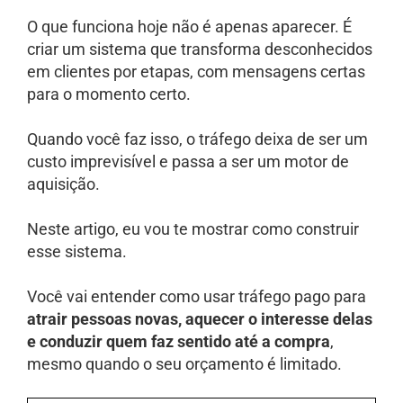
O que funciona hoje não é apenas aparecer. É
criar um sistema que transforma desconhecidos
em clientes por etapas, com mensagens certas
para o momento certo.
Quando você faz isso, o tráfego deixa de ser um
custo imprevisível e passa a ser um motor de
aquisição.
Neste artigo, eu vou te mostrar como construir
esse sistema.
Você vai entender como usar tráfego pago para
atrair pessoas novas, aquecer o interesse delas
e conduzir quem faz sentido até a compra
,
mesmo quando o seu orçamento é limitado.