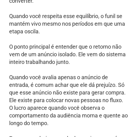
converter.
Quando você respeita esse equilíbrio, o funil se
mantém vivo mesmo nos períodos em que uma
etapa oscila.
O ponto principal é entender que o retorno não
vem de um anúncio isolado. Ele vem do sistema
inteiro trabalhando junto.
Quando você avalia apenas o anúncio de
entrada, é comum achar que ele dá prejuízo. Só
que esse anúncio não existe para gerar compra.
Ele existe para colocar novas pessoas no fluxo.
O lucro aparece quando você observa o
comportamento da audiência morna e quente ao
longo do tempo.