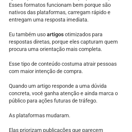
Esses formatos funcionam bem porque são
nativos das plataformas, carregam rápido e
entregam uma resposta imediata.
Eu também uso
artigos
otimizados para
respostas diretas, porque eles capturam quem
procura uma orientação mais completa.
Esse tipo de conteúdo costuma atrair pessoas
com maior intenção de compra.
Quando um artigo responde a uma dúvida
concreta, você ganha atenção e ainda marca o
público para ações futuras de tráfego.
As plataformas mudaram.
Elas priorizam publicações que parecem