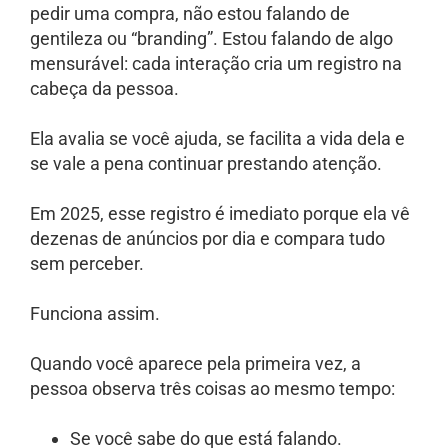
pedir uma compra, não estou falando de
gentileza ou “branding”. Estou falando de algo
mensurável: cada interação cria um registro na
cabeça da pessoa.
Ela avalia se você ajuda, se facilita a vida dela e
se vale a pena continuar prestando atenção.
Em 2025, esse registro é imediato porque ela vê
dezenas de anúncios por dia e compara tudo
sem perceber.
Funciona assim.
Quando você aparece pela primeira vez, a
pessoa observa três coisas ao mesmo tempo:
Se você sabe do que está falando.