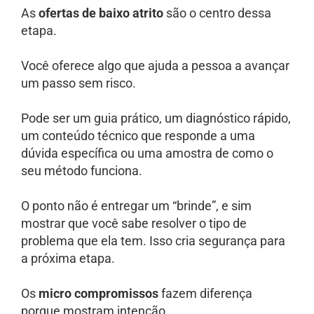
As
ofertas de baixo atrito
são o centro dessa
etapa.
Você oferece algo que ajuda a pessoa a avançar
um passo sem risco.
Pode ser um guia prático, um diagnóstico rápido,
um conteúdo técnico que responde a uma
dúvida específica ou uma amostra de como o
seu método funciona.
O ponto não é entregar um “brinde”, e sim
mostrar que você sabe resolver o tipo de
problema que ela tem. Isso cria segurança para
a próxima etapa.
Os
micro compromissos
fazem diferença
porque mostram intenção.