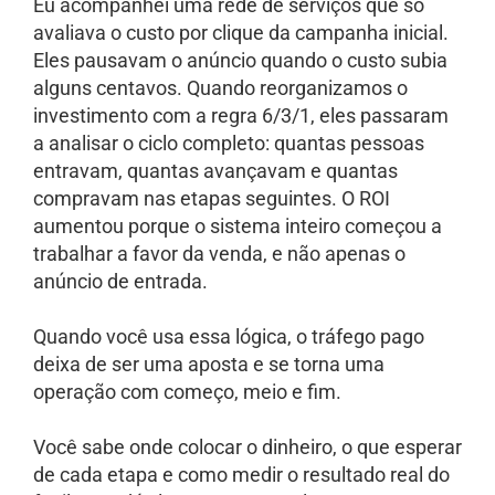
Eu acompanhei uma rede de serviços que só
avaliava o custo por clique da campanha inicial.
Eles pausavam o anúncio quando o custo subia
alguns centavos. Quando reorganizamos o
investimento com a regra 6/3/1, eles passaram
a analisar o ciclo completo: quantas pessoas
entravam, quantas avançavam e quantas
compravam nas etapas seguintes. O ROI
aumentou porque o sistema inteiro começou a
trabalhar a favor da venda, e não apenas o
anúncio de entrada.
Quando você usa essa lógica, o tráfego pago
deixa de ser uma aposta e se torna uma
operação com começo, meio e fim.
Você sabe onde colocar o dinheiro, o que esperar
de cada etapa e como medir o resultado real do