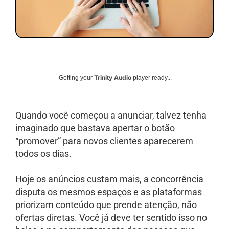
Trinity Audio
Getting your
player ready...
Quando você começou a anunciar, talvez tenha
imaginado que bastava apertar o botão
“promover” para novos clientes aparecerem
todos os dias.
Hoje os anúncios custam mais, a concorrência
disputa os mesmos espaços e as plataformas
priorizam conteúdo que prende atenção, não
ofertas diretas. Você já deve ter sentido isso no