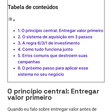
Tabela de conteúdos
O princípio central: Entregar valor primeiro
O sistema de aquisição em 3 passos
A regra 6/3/1 de investimento
Como tudo funciona junto
Erros comuns que destroem suas
campanhas
O próximo passo para aplicar esse
sistema no seu negócio
O princípio central: Entregar
valor primeiro
Quando eu falo sobre entregar valor antes de