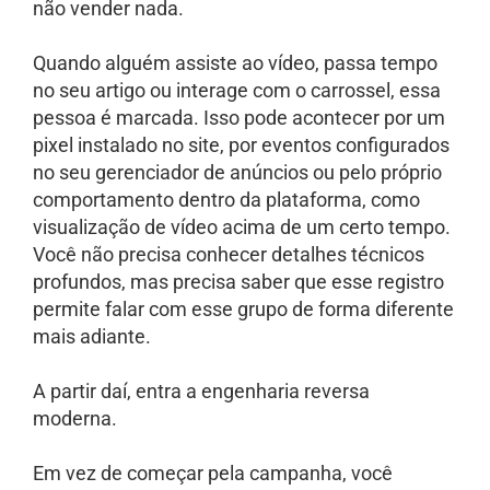
não vender nada.
Quando alguém assiste ao vídeo, passa tempo
no seu artigo ou interage com o carrossel, essa
pessoa é marcada. Isso pode acontecer por um
pixel instalado no site, por eventos configurados
no seu gerenciador de anúncios ou pelo próprio
comportamento dentro da plataforma, como
visualização de vídeo acima de um certo tempo.
Você não precisa conhecer detalhes técnicos
profundos, mas precisa saber que esse registro
permite falar com esse grupo de forma diferente
mais adiante.
A partir daí, entra a engenharia reversa
moderna.
Em vez de começar pela campanha, você