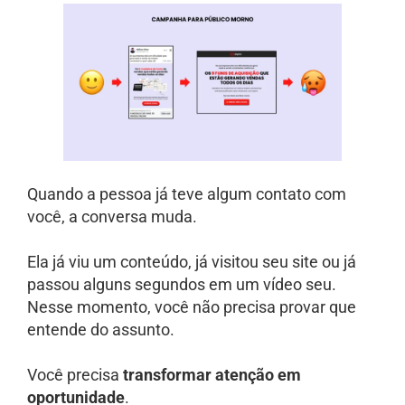
Quando a pessoa já teve algum contato com
você, a conversa muda.
Ela já viu um conteúdo, já visitou seu site ou já
passou alguns segundos em um vídeo seu.
Nesse momento, você não precisa provar que
entende do assunto.
Você precisa
transformar atenção em
oportunidade
.