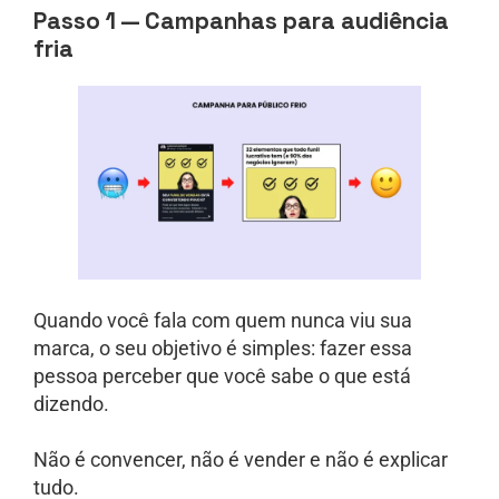
Passo 1 — Campanhas para audiência
fria
Quando você fala com quem nunca viu sua
marca, o seu objetivo é simples: fazer essa
pessoa perceber que você sabe o que está
dizendo.
Não é convencer, não é vender e não é explicar
tudo.