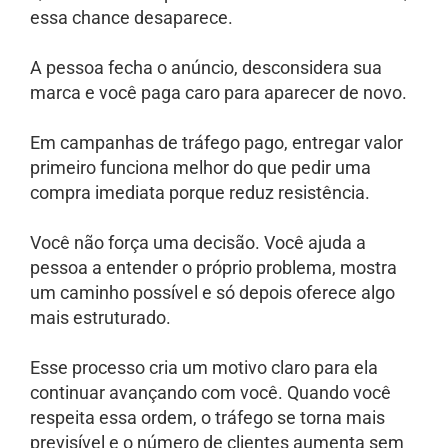
essa chance desaparece.
A pessoa fecha o anúncio, desconsidera sua
marca e você paga caro para aparecer de novo.
Em campanhas de tráfego pago, entregar valor
primeiro funciona melhor do que pedir uma
compra imediata porque reduz resistência.
Você não força uma decisão. Você ajuda a
pessoa a entender o próprio problema, mostra
um caminho possível e só depois oferece algo
mais estruturado.
Esse processo cria um motivo claro para ela
continuar avançando com você. Quando você
respeita essa ordem, o tráfego se torna mais
previsível e o número de clientes aumenta sem