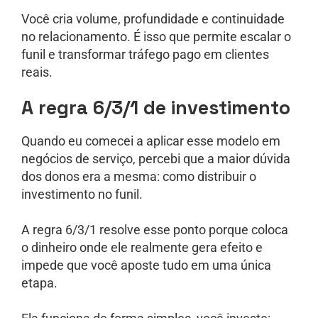
Você cria volume, profundidade e continuidade
no relacionamento. É isso que permite escalar o
funil e transformar tráfego pago em clientes
reais.
A regra 6/3/1 de investimento
Quando eu comecei a aplicar esse modelo em
negócios de serviço, percebi que a maior dúvida
dos donos era a mesma: como distribuir o
investimento no funil.
A regra 6/3/1 resolve esse ponto porque coloca
o dinheiro onde ele realmente gera efeito e
impede que você aposte tudo em uma única
etapa.