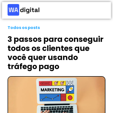
Todos os posts
3 passos para conseguir
todos os clientes que
você quer usando
tráfego pago