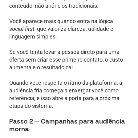
conteúdo, não anúncios tradicionais.
Você aparece mais quando entra na lógica
social-first
, que valoriza clareza, utilidade e
linguagem simples.
Se você tenta levar a pessoa direto para uma
oferta sem criar esse primeiro contato, o custo
aumenta e o resultado cai.
Quando você respeita o ritmo da plataforma, a
audiência fria começa a enxergar você como
referência, e isso abre a porta para a próxima
etapa do sistema.
Passo 2 — Campanhas para audiência
morna