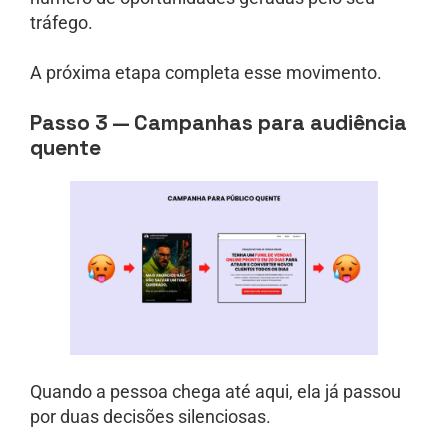
tráfego.
A próxima etapa completa esse movimento.
Passo 3 — Campanhas para audiência
quente
Quando a pessoa chega até aqui, ela já passou
por duas decisões silenciosas.