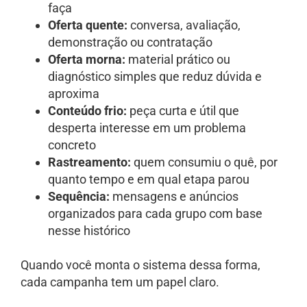
faça
Oferta quente:
conversa, avaliação,
demonstração ou contratação
Oferta morna:
material prático ou
diagnóstico simples que reduz dúvida e
aproxima
Conteúdo frio:
peça curta e útil que
desperta interesse em um problema
concreto
Rastreamento:
quem consumiu o quê, por
quanto tempo e em qual etapa parou
Sequência:
mensagens e anúncios
organizados para cada grupo com base
nesse histórico
Quando você monta o sistema dessa forma,
cada campanha tem um papel claro.