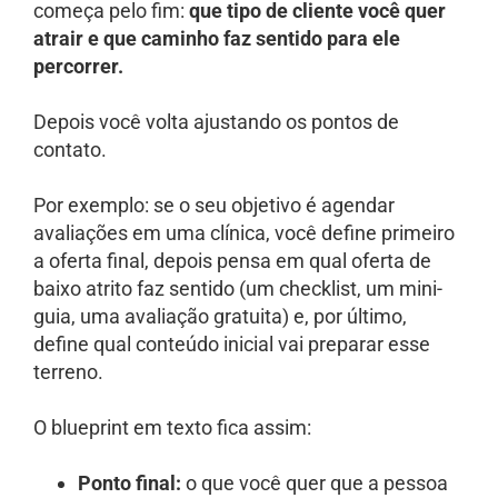
começa pelo fim:
que tipo de cliente você quer
atrair e que caminho faz sentido para ele
percorrer.
Depois você volta ajustando os pontos de
contato.
Por exemplo: se o seu objetivo é agendar
avaliações em uma clínica, você define primeiro
a oferta final, depois pensa em qual oferta de
baixo atrito faz sentido (um checklist, um mini-
guia, uma avaliação gratuita) e, por último,
define qual conteúdo inicial vai preparar esse
terreno.
O blueprint em texto fica assim:
Ponto final:
o que você quer que a pessoa