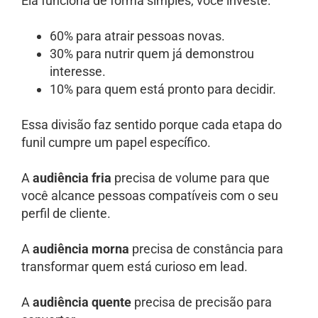
Ela funciona de forma simples, você investe:
60% para atrair pessoas novas.
30% para nutrir quem já demonstrou
interesse.
10% para quem está pronto para decidir.
Essa divisão faz sentido porque cada etapa do
funil cumpre um papel específico.
A
audiência fria
precisa de volume para que
você alcance pessoas compatíveis com o seu
perfil de cliente.
A
audiência morna
precisa de constância para
transformar quem está curioso em lead.
A
audiência quente
precisa de precisão para