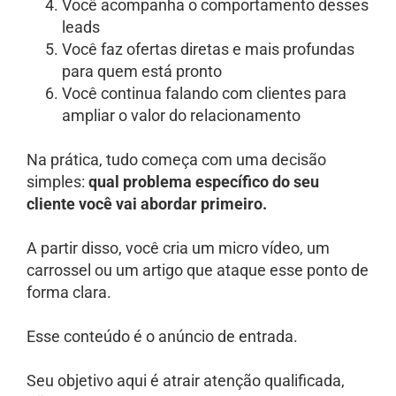
Você acompanha o comportamento desses
leads
Você faz ofertas diretas e mais profundas
para quem está pronto
Você continua falando com clientes para
ampliar o valor do relacionamento
Na prática, tudo começa com uma decisão
simples:
qual problema específico do seu
cliente você vai abordar primeiro.
A partir disso, você cria um micro vídeo, um
carrossel ou um artigo que ataque esse ponto de
forma clara.
Esse conteúdo é o anúncio de entrada.
Seu objetivo aqui é atrair atenção qualificada,