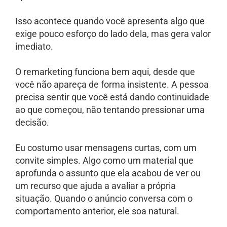
Isso acontece quando você apresenta algo que
exige pouco esforço do lado dela, mas gera valor
imediato.
O remarketing funciona bem aqui, desde que
você não apareça de forma insistente. A pessoa
precisa sentir que você está dando continuidade
ao que começou, não tentando pressionar uma
decisão.
Eu costumo usar mensagens curtas, com um
convite simples. Algo como um material que
aprofunda o assunto que ela acabou de ver ou
um recurso que ajuda a avaliar a própria
situação. Quando o anúncio conversa com o
comportamento anterior, ele soa natural.