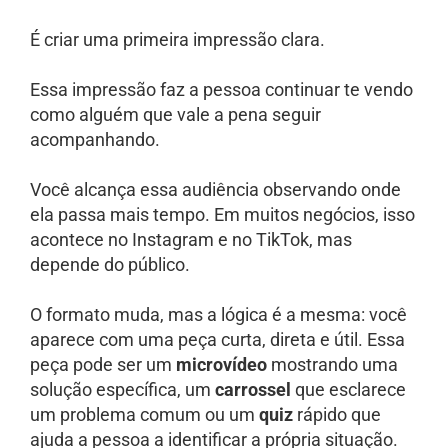
É criar uma primeira impressão clara.
Essa impressão faz a pessoa continuar te vendo
como alguém que vale a pena seguir
acompanhando.
Você alcança essa audiência observando onde
ela passa mais tempo. Em muitos negócios, isso
acontece no Instagram e no TikTok, mas
depende do público.
O formato muda, mas a lógica é a mesma: você
aparece com uma peça curta, direta e útil. Essa
peça pode ser um
microvídeo
mostrando uma
solução específica, um
carrossel
que esclarece
um problema comum ou um
quiz
rápido que
ajuda a pessoa a identificar a própria situação.