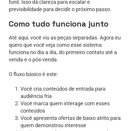
funil. Isso dá clareza para escalar e
previsibilidade para decidir o próximo passo.
Como tudo funciona junto
Até aqui, você viu as peças separadas. Agora eu
quero que você veja como esse sistema
funciona no dia a dia, do primeiro contato até a
venda e o pós-venda.
O fluxo básico é este:
Você cria conteúdos de entrada para
audiência fria
Você marca quem interage com esses
conteúdos
Você apresenta ofertas de baixo atrito para
quem demonstrou interesse