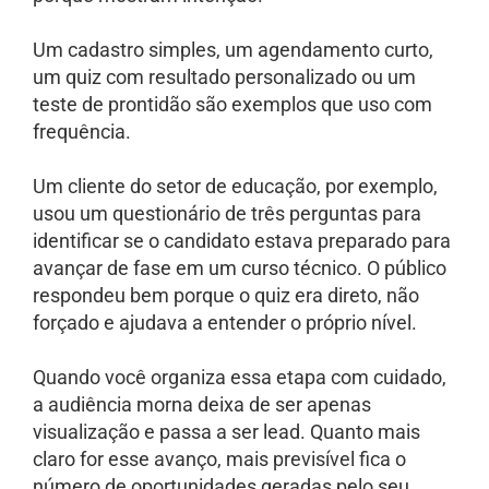
Um cadastro simples, um agendamento curto,
um quiz com resultado personalizado ou um
teste de prontidão são exemplos que uso com
frequência.
Um cliente do setor de educação, por exemplo,
usou um questionário de três perguntas para
identificar se o candidato estava preparado para
avançar de fase em um curso técnico. O público
respondeu bem porque o quiz era direto, não
forçado e ajudava a entender o próprio nível.
Quando você organiza essa etapa com cuidado,
a audiência morna deixa de ser apenas
visualização e passa a ser lead. Quanto mais
claro for esse avanço, mais previsível fica o
número de oportunidades geradas pelo seu