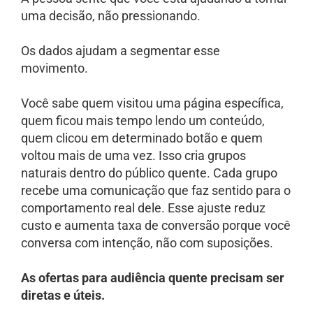
uma decisão, não pressionando.
Os dados ajudam a segmentar esse
movimento.
Você sabe quem visitou uma página específica,
quem ficou mais tempo lendo um conteúdo,
quem clicou em determinado botão e quem
voltou mais de uma vez. Isso cria grupos
naturais dentro do público quente. Cada grupo
recebe uma comunicação que faz sentido para o
comportamento real dele. Esse ajuste reduz
custo e aumenta taxa de conversão porque você
conversa com intenção, não com suposições.
As ofertas para audiência quente precisam ser
diretas e úteis.