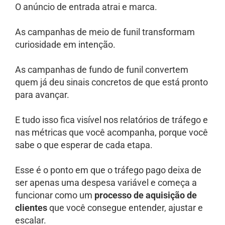
O anúncio de entrada atrai e marca.
As campanhas de meio de funil transformam
curiosidade em intenção.
As campanhas de fundo de funil convertem
quem já deu sinais concretos de que está pronto
para avançar.
E tudo isso fica visível nos relatórios de tráfego e
nas métricas que você acompanha, porque você
sabe o que esperar de cada etapa.
Esse é o ponto em que o tráfego pago deixa de
ser apenas uma despesa variável e começa a
funcionar como um
processo de aquisição de
clientes
que você consegue entender, ajustar e
escalar.