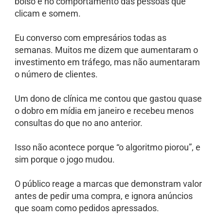
bolso e no comportamento das pessoas que
clicam e somem.
Eu converso com empresários todas as
semanas. Muitos me dizem que aumentaram o
investimento em tráfego, mas não aumentaram
o número de clientes.
Um dono de clínica me contou que gastou quase
o dobro em mídia em janeiro e recebeu menos
consultas do que no ano anterior.
Isso não acontece porque “o algoritmo piorou”, e
sim porque o jogo mudou.
O público reage a marcas que demonstram valor
antes de pedir uma compra, e ignora anúncios
que soam como pedidos apressados.