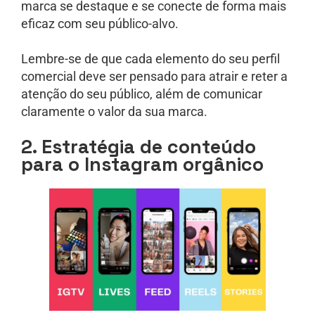
marca se destaque e se conecte de forma mais
eficaz com seu público-alvo.
Lembre-se de que cada elemento do seu perfil
comercial deve ser pensado para atrair e reter a
atenção do seu público, além de comunicar
claramente o valor da sua marca.
2. Estratégia de conteúdo
para o Instagram orgânico