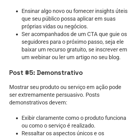
Ensinar algo novo ou fornecer insights úteis
que seu público possa aplicar em suas
próprias vidas ou negócios.
Ser acompanhados de um CTA que guie os
seguidores para o próximo passo, seja ele
baixar um recurso gratuito, se inscrever em
um webinar ou ler um artigo no seu blog.
Post #5: Demonstrativo
Mostrar seu produto ou serviço em ação pode
ser extremamente persuasivo. Posts
demonstrativos devem:
Exibir claramente como o produto funciona
ou como o serviço é realizado.
Ressaltar os aspectos únicos e os