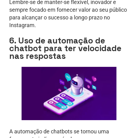
Lembre-se de manter-se flexível, inovador e
sempre focado em fornecer valor ao seu público
para alcançar o sucesso a longo prazo no
Instagram.
6. Uso de automação de
chatbot para ter velocidade
nas respostas
A automação de chatbots se tornou uma