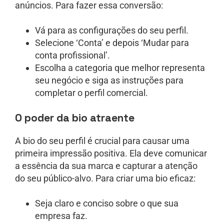
anúncios. Para fazer essa conversão:
Vá para as configurações do seu perfil.
Selecione ‘Conta’ e depois ‘Mudar para
conta profissional’.
Escolha a categoria que melhor representa
seu negócio e siga as instruções para
completar o perfil comercial.
O poder da bio atraente
A bio do seu perfil é crucial para causar uma
primeira impressão positiva. Ela deve comunicar
a essência da sua marca e capturar a atenção
do seu público-alvo. Para criar uma bio eficaz:
Seja claro e conciso sobre o que sua
empresa faz.