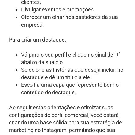
clientes.
Divulgar eventos e promoções.
Oferecer um olhar nos bastidores da sua
empresa.
Para criar um destaque:
Vá para o seu perfil e clique no sinal de ‘+’
abaixo da sua bio.
Selecione as histórias que deseja incluir no
destaque e dê um título a ele.
Escolha uma capa que represente bem o
conteúdo do destaque.
Ao seguir estas orientações e otimizar suas
configurações de perfil comercial, você estará
criando uma base sólida para sua estratégia de
marketing no Instagram, permitindo que sua