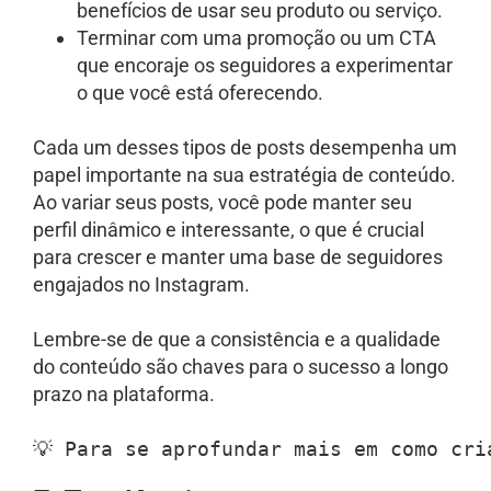
benefícios de usar seu produto ou serviço.
Terminar com uma promoção ou um CTA
que encoraje os seguidores a experimentar
o que você está oferecendo.
Cada um desses tipos de posts desempenha um
papel importante na sua estratégia de conteúdo.
Ao variar seus posts, você pode manter seu
perfil dinâmico e interessante, o que é crucial
para crescer e manter uma base de seguidores
engajados no Instagram.
Lembre-se de que a consistência e a qualidade
do conteúdo são chaves para o sucesso a longo
prazo na plataforma.
💡 Para se aprofundar mais em como cri