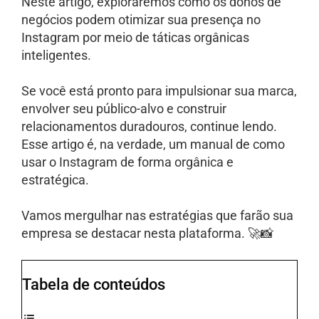
Neste artigo, exploraremos como os donos de
negócios podem otimizar sua presença no
Instagram por meio de táticas orgânicas
inteligentes.
Se você está pronto para impulsionar sua marca,
envolver seu público-alvo e construir
relacionamentos duradouros, continue lendo.
Esse artigo é, na verdade, um manual de como
usar o Instagram de forma orgânica e
estratégica.
Vamos mergulhar nas estratégias que farão sua
empresa se destacar nesta plataforma. 🚀📸
Tabela de conteúdos