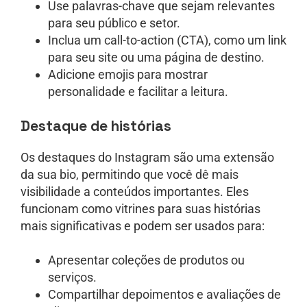
Use palavras-chave que sejam relevantes
para seu público e setor.
Inclua um call-to-action (CTA), como um link
para seu site ou uma página de destino.
Adicione emojis para mostrar
personalidade e facilitar a leitura.
Destaque de histórias
Os destaques do Instagram são uma extensão
da sua bio, permitindo que você dê mais
visibilidade a conteúdos importantes. Eles
funcionam como vitrines para suas histórias
mais significativas e podem ser usados para:
Apresentar coleções de produtos ou
serviços.
Compartilhar depoimentos e avaliações de