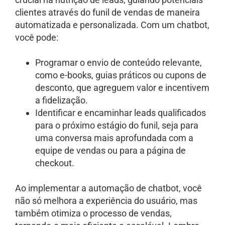
clientes através do funil de vendas de maneira
automatizada e personalizada. Com um chatbot,
você pode:
Programar o envio de conteúdo relevante,
como e-books, guias práticos ou cupons de
desconto, que agreguem valor e incentivem
a fidelização.
Identificar e encaminhar leads qualificados
para o próximo estágio do funil, seja para
uma conversa mais aprofundada com a
equipe de vendas ou para a página de
checkout.
Ao implementar a automação de chatbot, você
não só melhora a experiência do usuário, mas
também otimiza o processo de vendas,