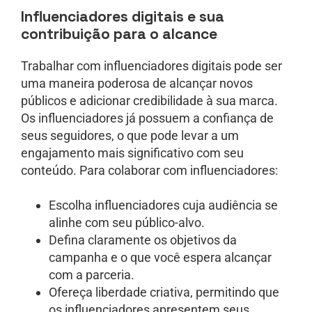
Influenciadores digitais e sua
contribuição para o alcance
Trabalhar com influenciadores digitais pode ser
uma maneira poderosa de alcançar novos
públicos e adicionar credibilidade à sua marca.
Os influenciadores já possuem a confiança de
seus seguidores, o que pode levar a um
engajamento mais significativo com seu
conteúdo. Para colaborar com influenciadores:
Escolha influenciadores cuja audiência se
alinhe com seu público-alvo.
Defina claramente os objetivos da
campanha e o que você espera alcançar
com a parceria.
Ofereça liberdade criativa, permitindo que
os influenciadores apresentem seus