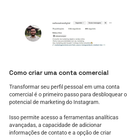
Como criar uma conta comercial
Transformar seu perfil pessoal em uma conta
comercial é o primeiro passo para desbloquear o
potencial de marketing do Instagram.
Isso permite acesso a ferramentas analíticas
avançadas, a capacidade de adicionar
informações de contato e a opção de criar