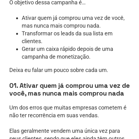
O objetivo dessa campanha é…
Ativar quem já comprou uma vez de você,
mas nunca mais comprou nada.
Transformar os leads da sua lista em
clientes.
Gerar um caixa rápido depois de uma
campanha de monetização.
Deixa eu falar um pouco sobre cada um.
01. Ativar quem já comprou uma vez de
você, mas nunca mais comprou nada
Um dos erros que muitas empresas cometem é
não ter recorrência em suas vendas.
Elas geralmente vendem uma única vez para
seus clientes, sendo que eles ainda têm outros