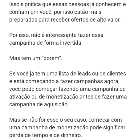
Isso significa que essas pessoas já conhecem e
confiam em você, por isso estão mais
preparadas para receber ofertas de alto valor.
Por isso, não é interessante fazer essa
campanha de forma invertida.
Mas tem um “porém”.
Se você já tem uma lista de leads ou de clientes
e está começando a fazer campanhas agora,
você pode começar fazendo uma campanha de
ativação ou de monetização antes de fazer uma
campanha de aquisição.
Mas se não for esse o seu caso, começar com
uma campanha de monetização pode significar
perda de tempo e de dinheiro.