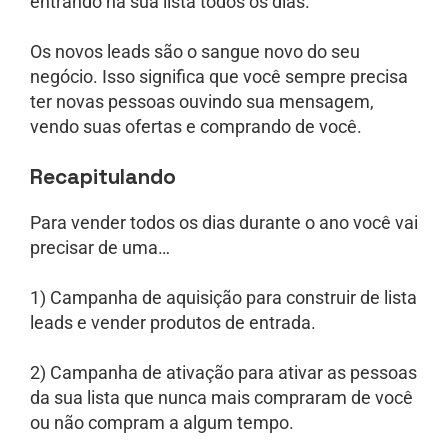
entrando na sua lista todos os dias.
Os novos leads são o sangue novo do seu
negócio. Isso significa que você sempre precisa
ter novas pessoas ouvindo sua mensagem,
vendo suas ofertas e comprando de você.
Recapitulando
Para vender todos os dias durante o ano você vai
precisar de uma…
1) Campanha de aquisição para construir de lista
leads e vender produtos de entrada.
2) Campanha de ativação para ativar as pessoas
da sua lista que nunca mais compraram de você
ou não compram a algum tempo.