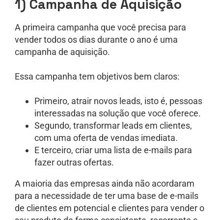
1) Campanha de Aquisição
A primeira campanha que você precisa para
vender todos os dias durante o ano é uma
campanha de aquisição.
Essa campanha tem objetivos bem claros:
Primeiro, atrair novos leads, isto é, pessoas
interessadas na solução que você oferece.
Segundo, transformar leads em clientes,
com uma oferta de vendas imediata.
E terceiro, criar uma lista de e-mails para
fazer outras ofertas.
A maioria das empresas ainda não acordaram
para a necessidade de ter uma base de e-mails
de clientes em potencial e clientes para vender o