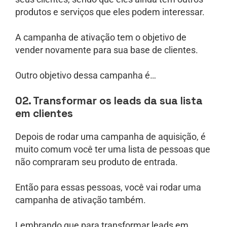
produtos e serviços que eles podem interessar.
A campanha de ativação tem o objetivo de
vender novamente para sua base de clientes.
Outro objetivo dessa campanha é…
02. Transformar os leads da sua lista
em clientes
Depois de rodar uma campanha de aquisição, é
muito comum você ter uma lista de pessoas que
não compraram seu produto de entrada.
Então para essas pessoas, você vai rodar uma
campanha de ativação também.
Lembrando que para transformar leads em