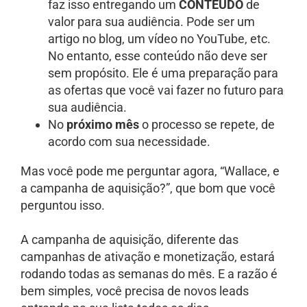
faz isso entregando um
CONTEÚDO
de
valor para sua audiência. Pode ser um
artigo no blog, um vídeo no YouTube, etc.
No entanto, esse conteúdo não deve ser
sem propósito. Ele é uma preparação para
as ofertas que você vai fazer no futuro para
sua audiência.
No
próximo mês
o processo se repete, de
acordo com sua necessidade.
Mas você pode me perguntar agora, “Wallace, e
a campanha de aquisição?”, que bom que você
perguntou isso.
A campanha de aquisição, diferente das
campanhas de ativação e monetização, estará
rodando todas as semanas do mês. E a razão é
bem simples, você precisa de novos leads