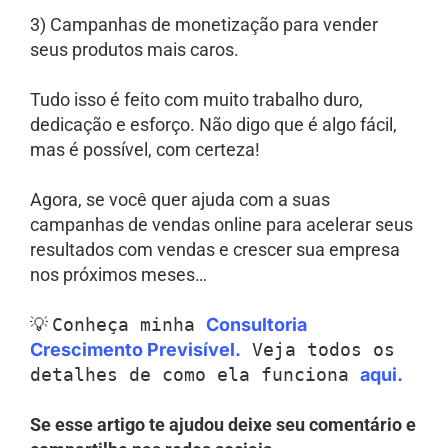
3) Campanhas de monetização para vender
seus produtos mais caros.
Tudo isso é feito com muito trabalho duro,
dedicação e esforço. Não digo que é algo fácil,
mas é possível, com certeza!
Agora, se você quer ajuda com a suas
campanhas de vendas online para acelerar seus
resultados com vendas e crescer sua empresa
nos próximos meses…
💡
Conheça minha
Consultoria
Crescimento Previsível.
Veja todos os
detalhes de como ela funciona
aqui.
Se esse artigo te ajudou deixe seu comentário e