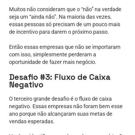
Muitos não consideram que o “não” na verdade
seja um “ainda não”. Na maioria das vezes,
essas pessoas só precisam de um pouco mais
de incentivo para darem o próximo passo.
Então essas empresas que não se importaram
com isso, simplesmente perderam a
oportunidade de fazer mais negócio.
Desafio #3: Fluxo de Caixa
Negativo
O terceiro grande desafio é o fluxo de caixa
negativo. Essas empresas não foram bem esse
ano porque não alcançaram suas metas de
vendas esperadas.