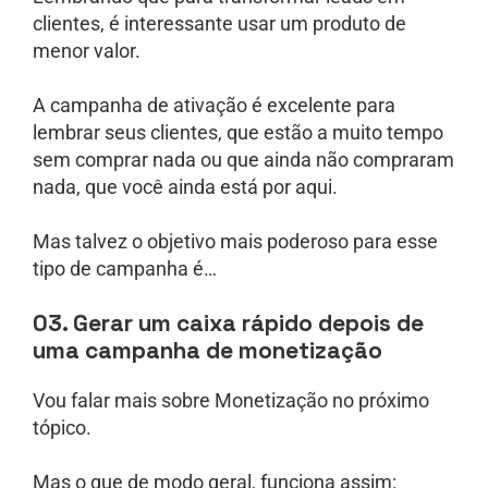
clientes, é interessante usar um produto de
menor valor.
A campanha de ativação é excelente para
lembrar seus clientes, que estão a muito tempo
sem comprar nada ou que ainda não compraram
nada, que você ainda está por aqui.
Mas talvez o objetivo mais poderoso para esse
tipo de campanha é…
03. Gerar um caixa rápido depois de
uma campanha de monetização
Vou falar mais sobre Monetização no próximo
tópico.
Mas o que de modo geral, funciona assim: