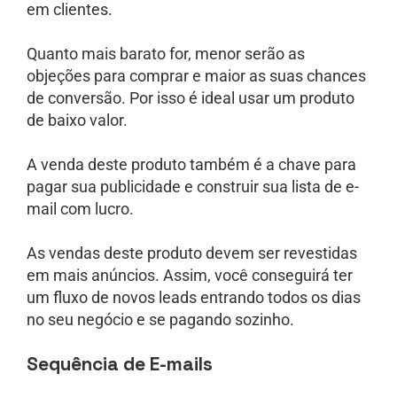
em clientes.
Quanto mais barato for, menor serão as
objeções para comprar e maior as suas chances
de conversão. Por isso é ideal usar um produto
de baixo valor.
A venda deste produto também é a chave para
pagar sua publicidade e construir sua lista de e-
mail com lucro.
As vendas deste produto devem ser revestidas
em mais anúncios. Assim, você conseguirá ter
um fluxo de novos leads entrando todos os dias
no seu negócio e se pagando sozinho.
Sequência de E-mails