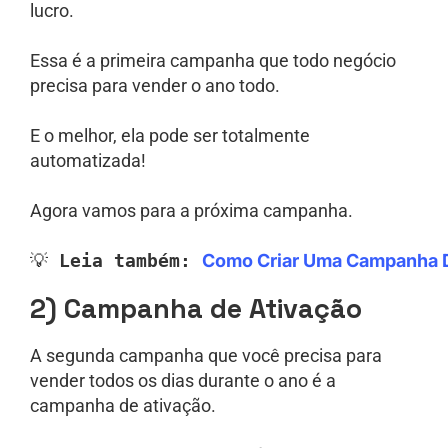
lucro.
Essa é a primeira campanha que todo negócio
precisa para vender o ano todo.
E o melhor, ela pode ser totalmente
automatizada!
Agora vamos para a próxima campanha.
💡 
Leia também:
Como Criar Uma Campanha D
2) Campanha de Ativação
A segunda campanha que você precisa para
vender todos os dias durante o ano é a
campanha de ativação.