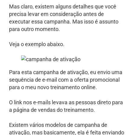
Mas claro, existem alguns detalhes que você
precisa levar em consideração antes de
executar essa campanha. Mas isso é assunto
para outro momento.
Veja o exemplo abaixo.
Para esta campanha de ativação, eu envio uma
sequência de e-mail com a oferta promocional
para o meu novo treinamento online.
O link nos e-mails levava as pessoas direto para
a página de vendas do treinamento.
Existem vários modelos de campanha de
ativação, mas basicamente, ela é feita enviando