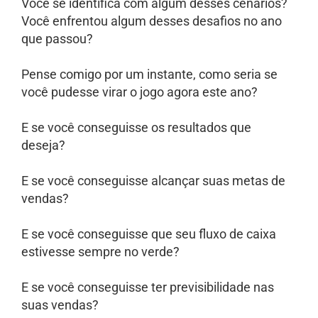
Você se identifica com algum desses cenários?
Você enfrentou algum desses desafios no ano
que passou?
Pense comigo por um instante, como seria se
você pudesse virar o jogo agora este ano?
E se você conseguisse os resultados que
deseja?
E se você conseguisse alcançar suas metas de
vendas?
E se você conseguisse que seu fluxo de caixa
estivesse sempre no verde?
E se você conseguisse ter previsibilidade nas
suas vendas?