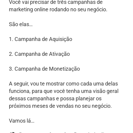
Você vai precisar de três campanhas de
marketing online rodando no seu negócio.
São elas…
1. Campanha de Aquisição
2. Campanha de Ativação
3. Campanha de Monetização
A seguir, vou te mostrar como cada uma delas
funciona, para que você tenha uma visão geral
dessas campanhas e possa planejar os
próximos meses de vendas no seu negócio.
Vamos lá…