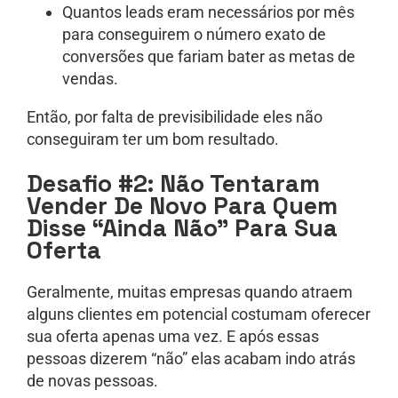
Quantos leads eram necessários por mês
para conseguirem o número exato de
conversões que fariam bater as metas de
vendas.
Então, por falta de previsibilidade eles não
conseguiram ter um bom resultado.
Desafio #2: Não Tentaram
Vender De Novo Para Quem
Disse “Ainda Não” Para Sua
Oferta
Geralmente, muitas empresas quando atraem
alguns clientes em potencial costumam oferecer
sua oferta apenas uma vez. E após essas
pessoas dizerem “não” elas acabam indo atrás
de novas pessoas.