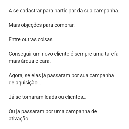
A se cadastrar para participar da sua campanha.
Mais objeções para comprar.
Entre outras coisas.
Conseguir um novo cliente é sempre uma tarefa
mais árdua e cara.
Agora, se elas já passaram por sua campanha
de aquisição…
Já se tornaram leads ou clientes…
Ou já passaram por uma campanha de
ativação…