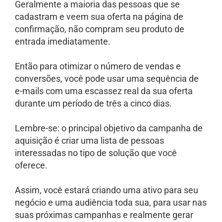
Geralmente a maioria das pessoas que se
cadastram e veem sua oferta na página de
confirmação, não compram seu produto de
entrada imediatamente.
Então para otimizar o número de vendas e
conversões, você pode usar uma sequência de
e-mails com uma escassez real da sua oferta
durante um período de três a cinco dias.
Lembre-se: o principal objetivo da campanha de
aquisição é criar uma lista de pessoas
interessadas no tipo de solução que você
oferece.
Assim, você estará criando uma ativo para seu
negócio e uma audiência toda sua, para usar nas
suas próximas campanhas e realmente gerar