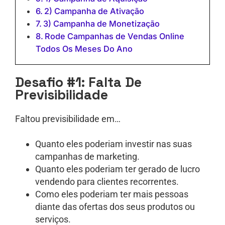
2) Campanha de Ativação
3) Campanha de Monetização
Rode Campanhas de Vendas Online
Todos Os Meses Do Ano
Desafio #1: Falta De
Previsibilidade
Faltou previsibilidade em…
Quanto eles poderiam investir nas suas
campanhas de marketing.
Quanto eles poderiam ter gerado de lucro
vendendo para clientes recorrentes.
Como eles poderiam ter mais pessoas
diante das ofertas dos seus produtos ou
serviços.