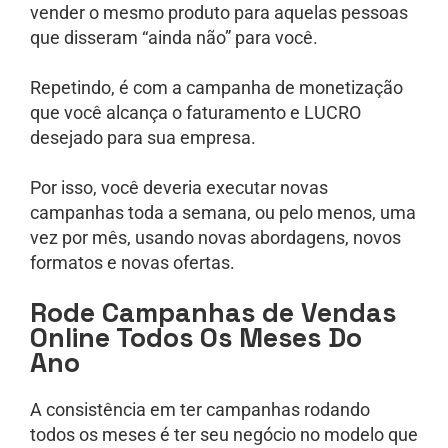
vender o mesmo produto para aquelas pessoas
que disseram “ainda não” para você.
Repetindo, é com a campanha de monetização
que você alcança o faturamento e LUCRO
desejado para sua empresa.
Por isso, você deveria executar novas
campanhas toda a semana, ou pelo menos, uma
vez por mês, usando novas abordagens, novos
formatos e novas ofertas.
Rode Campanhas de Vendas
Online Todos Os Meses Do
Ano
A consistência em ter campanhas rodando
todos os meses é ter seu negócio no modelo que