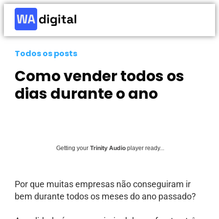
Todos os posts
Como vender todos os
dias durante o ano
Trinity Audio
Getting your
player ready...
Por que muitas empresas não conseguiram ir
bem durante todos os meses do ano passado?