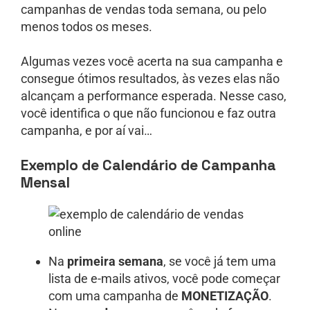
campanhas de vendas toda semana, ou pelo
menos todos os meses.
Algumas vezes você acerta na sua campanha e
consegue ótimos resultados, às vezes elas não
alcançam a performance esperada. Nesse caso,
você identifica o que não funcionou e faz outra
campanha, e por aí vai…
Exemplo de Calendário de Campanha
Mensal
Na
primeira semana
, se você já tem uma
lista de e-mails ativos, você pode começar
com uma campanha de
MONETIZAÇÃO
.