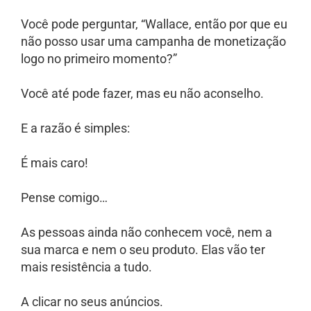
Você pode perguntar, “Wallace, então por que eu
não posso usar uma campanha de monetização
logo no primeiro momento?”
Você até pode fazer, mas eu não aconselho.
E a razão é simples:
É mais caro!
Pense comigo…
As pessoas ainda não conhecem você, nem a
sua marca e nem o seu produto. Elas vão ter
mais resistência a tudo.
A clicar no seus anúncios.