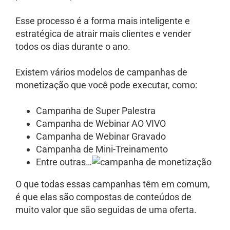
Esse processo é a forma mais inteligente e
estratégica de atrair mais clientes e vender
todos os dias durante o ano.
Existem vários modelos de campanhas de
monetização que você pode executar, como:
Campanha de Super Palestra
Campanha de Webinar AO VIVO
Campanha de Webinar Gravado
Campanha de Mini-Treinamento
Entre outras…
O que todas essas campanhas têm em comum,
é que elas são compostas de conteúdos de
muito valor que são seguidas de uma oferta.