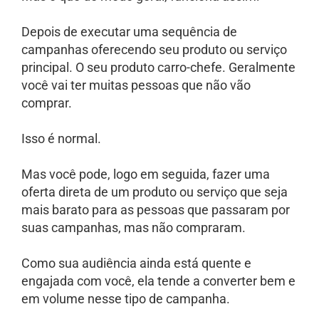
Depois de executar uma sequência de
campanhas oferecendo seu produto ou serviço
principal. O seu produto carro-chefe. Geralmente
você vai ter muitas pessoas que não vão
comprar.
Isso é normal.
Mas você pode, logo em seguida, fazer uma
oferta direta de um produto ou serviço que seja
mais barato para as pessoas que passaram por
suas campanhas, mas não compraram.
Como sua audiência ainda está quente e
engajada com você, ela tende a converter bem e
em volume nesse tipo de campanha.