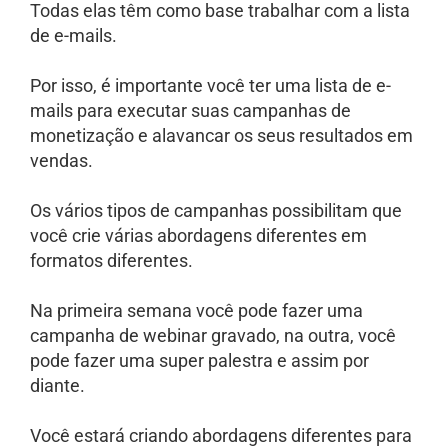
Todas elas têm como base trabalhar com a lista
de e-mails.
Por isso, é importante você ter uma lista de e-
mails para executar suas campanhas de
monetização e alavancar os seus resultados em
vendas.
Os vários tipos de campanhas possibilitam que
você crie várias abordagens diferentes em
formatos diferentes.
Na primeira semana você pode fazer uma
campanha de webinar gravado, na outra, você
pode fazer uma super palestra e assim por
diante.
Você estará criando abordagens diferentes para