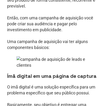
seu produto de forma consistente, recorrente e
previsível.
Então, com uma campanha de aquisição você
pode criar sua audiência e pagar pelo
investimento em publicidade.
Uma campanha de aquisição vai ter alguns
componentes básicos:
Ímã digital em uma página de captura
O imã digital é uma solução específica para um
problema específico que seu público possui.
Basicamente, seu objetivo é entregar uma