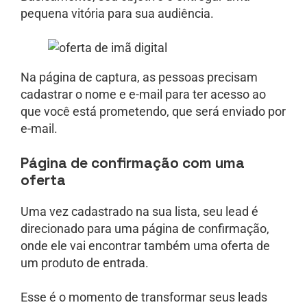
pequena vitória para sua audiência.
Na página de captura, as pessoas precisam
cadastrar o nome e e-mail para ter acesso ao
que você está prometendo, que será enviado por
e-mail.
Página de confirmação com uma
oferta
Uma vez cadastrado na sua lista, seu lead é
direcionado para uma página de confirmação,
onde ele vai encontrar também uma oferta de
um produto de entrada.
Esse é o momento de transformar seus leads