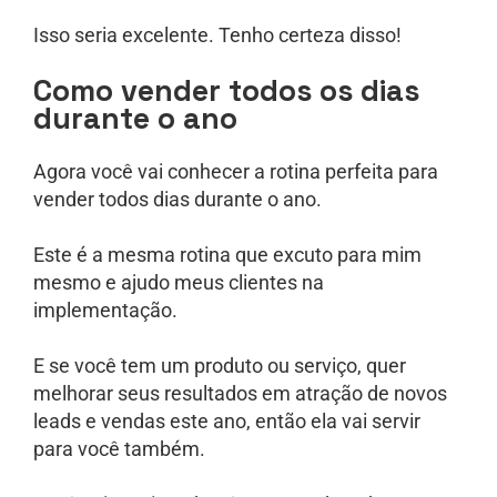
Isso seria excelente. Tenho certeza disso!
Como vender todos os dias
durante o ano
Agora você vai conhecer a rotina perfeita para
vender todos dias durante o ano.
Este é a mesma rotina que excuto para mim
mesmo e ajudo meus clientes na
implementação.
E se você tem um produto ou serviço, quer
melhorar seus resultados em atração de novos
leads e vendas este ano, então ela vai servir
para você também.