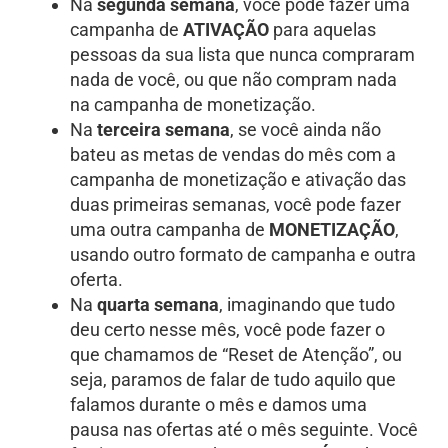
Na
segunda semana
, você pode fazer uma
campanha de
ATIVAÇÃO
para aquelas
pessoas da sua lista que nunca compraram
nada de você, ou que não compram nada
na campanha de monetização.
Na
terceira semana
, se você ainda não
bateu as metas de vendas do mês com a
campanha de monetização e ativação das
duas primeiras semanas, você pode fazer
uma outra campanha de
MONETIZAÇÃO
,
usando outro formato de campanha e outra
oferta.
Na
quarta semana
, imaginando que tudo
deu certo nesse mês, você pode fazer o
que chamamos de “Reset de Atenção”, ou
seja, paramos de falar de tudo aquilo que
falamos durante o mês e damos uma
pausa nas ofertas até o mês seguinte. Você