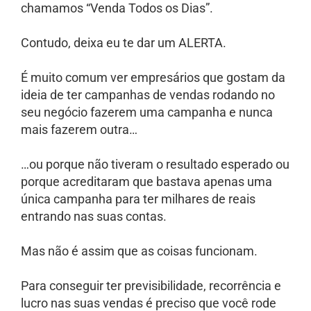
chamamos “Venda Todos os Dias”.
Contudo, deixa eu te dar um ALERTA.
É muito comum ver empresários que gostam da
ideia de ter campanhas de vendas rodando no
seu negócio fazerem uma campanha e nunca
mais fazerem outra…
…ou porque não tiveram o resultado esperado ou
porque acreditaram que bastava apenas uma
única campanha para ter milhares de reais
entrando nas suas contas.
Mas não é assim que as coisas funcionam.
Para conseguir ter previsibilidade, recorrência e
lucro nas suas vendas é preciso que você rode