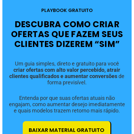
PLAYBOOK GRATUITO
DESCUBRA COMO CRIAR
OFERTAS QUE FAZEM SEUS
CLIENTES DIZEREM “SIM”
Um guia simples, direto e gratuito para você
criar ofertas com alto valor percebido, atrair
clientes qualificados e aumentar conversões
de
forma previsível.
Entenda por que suas ofertas atuais não
engajam, como aumentar desejo imediatamente
e quais modelos trazem retorno mais rápido.
BAIXAR MATERIAL GRATUITO