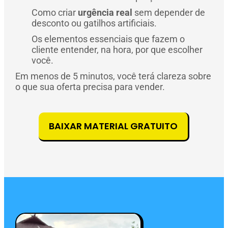
Como criar
urgência real
sem depender de
desconto ou gatilhos artificiais.
Os elementos essenciais que fazem o
cliente entender, na hora, por que escolher
você.
Em menos de 5 minutos, você terá clareza sobre
o que sua oferta precisa para vender.
BAIXAR MATERIAL GRATUITO