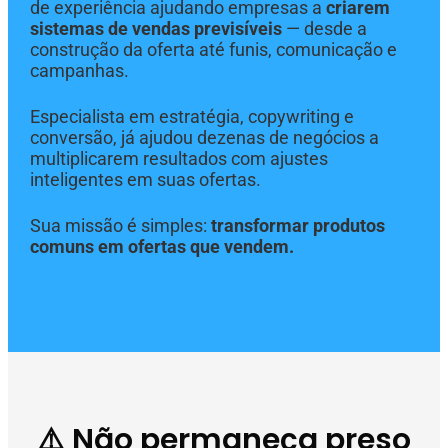
de experiência ajudando empresas a
criarem
sistemas de vendas previsíveis
— desde a
construção da oferta até funis, comunicação e
campanhas.
Especialista em estratégia, copywriting e
conversão, já ajudou dezenas de negócios a
multiplicarem resultados com ajustes
inteligentes em suas ofertas.
Sua missão é simples:
transformar produtos
comuns em ofertas que vendem.
⚠️ Não permaneça preso