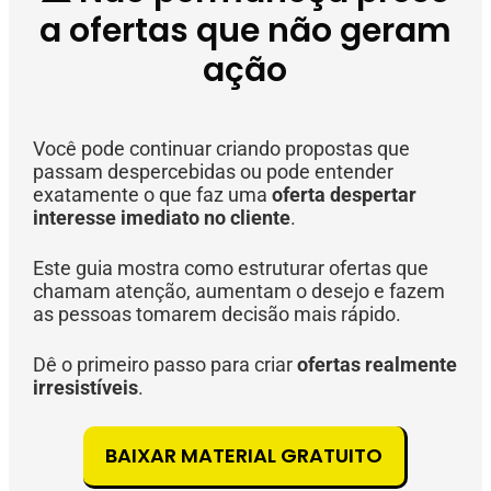
a ofertas que não geram
ação
Você pode continuar criando propostas que
passam despercebidas ou pode entender
exatamente o que faz uma
oferta despertar
interesse imediato no cliente
.
Este guia mostra como estruturar ofertas que
chamam atenção, aumentam o desejo e fazem
as pessoas tomarem decisão mais rápido.
Dê o primeiro passo para criar
ofertas realmente
irresistíveis
.
BAIXAR MATERIAL GRATUITO