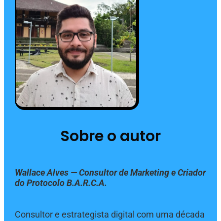
Sobre o autor
Wallace Alves — Consultor de Marketing e Criador
do Protocolo B.A.R.C.A.
Consultor e estrategista digital com uma década