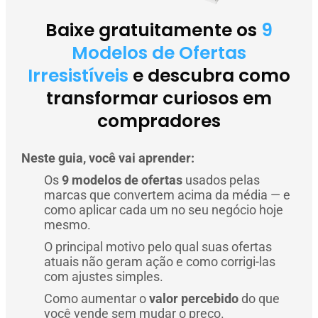
Baixe gratuitamente os
9
Modelos de Ofertas
Irresistíveis
e descubra como
transformar curiosos em
compradores
Neste guia, você vai aprender:
Os
9 modelos de ofertas
usados pelas
marcas que convertem acima da média — e
como aplicar cada um no seu negócio hoje
mesmo.
O principal motivo pelo qual suas ofertas
atuais não geram ação e como corrigi-las
com ajustes simples.
Como aumentar o
valor percebido
do que
você vende sem mudar o preço.