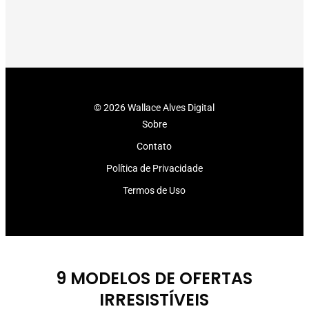
© 2026 Wallace Alves Digital
Sobre
Contato
Política de Privacidade
Termos de Uso
9 MODELOS DE OFERTAS
IRRESISTÍVEIS