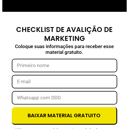
CHECKLIST DE AVALIÇÃO DE
MARKETING
Coloque suas informações para receber esse
material gratuito.
BAIXAR MATERIAL GRATUITO