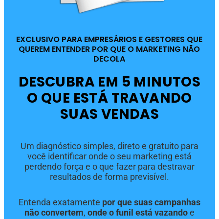
EXCLUSIVO PARA EMPRESÁRIOS E GESTORES QUE
QUEREM ENTENDER POR QUE O MARKETING NÃO
DECOLA
DESCUBRA EM 5 MINUTOS
O QUE ESTÁ TRAVANDO
SUAS VENDAS
Um diagnóstico simples, direto e gratuito para
você identificar onde o seu marketing está
perdendo força e o que fazer para destravar
resultados de forma previsível.
Entenda exatamente
por que suas campanhas
não convertem
,
onde o funil está vazando
e