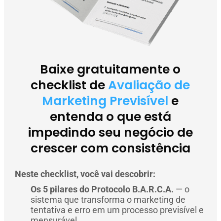
Baixe gratuitamente o
checklist de
Avaliação de
Marketing Previsível
e
entenda o que está
impedindo seu negócio de
crescer com consistência
Neste checklist, você vai descobrir:
Os 5 pilares do Protocolo B.A.R.C.A.
— o
sistema que transforma o marketing de
tentativa e erro em um processo previsível e
mensurável.