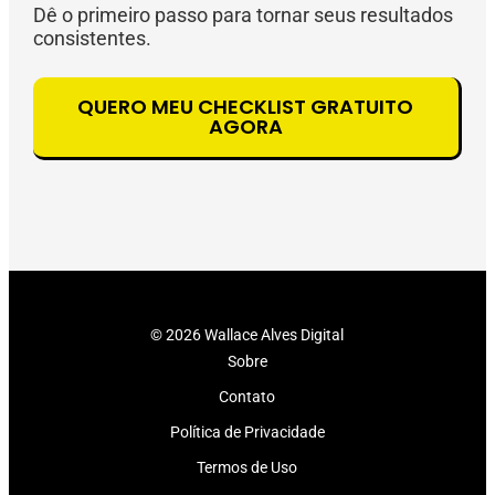
Dê o primeiro passo para tornar seus resultados
consistentes.
QUERO MEU CHECKLIST GRATUITO
AGORA
© 2026 Wallace Alves Digital
Sobre
Contato
Política de Privacidade
Termos de Uso