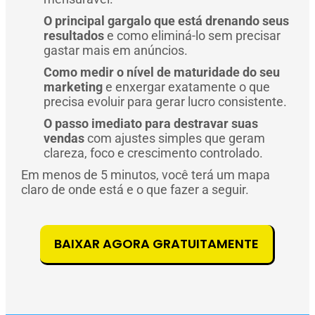
O principal gargalo que está drenando seus
resultados
e como eliminá-lo sem precisar
gastar mais em anúncios.
Como medir o nível de maturidade do seu
marketing
e enxergar exatamente o que
precisa evoluir para gerar lucro consistente.
O passo imediato para destravar suas
vendas
com ajustes simples que geram
clareza, foco e crescimento controlado.
Em menos de 5 minutos, você terá um mapa
claro de onde está e o que fazer a seguir.
BAIXAR AGORA GRATUITAMENTE