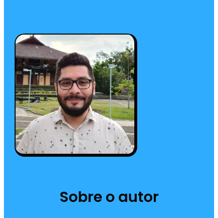
Sobre o autor