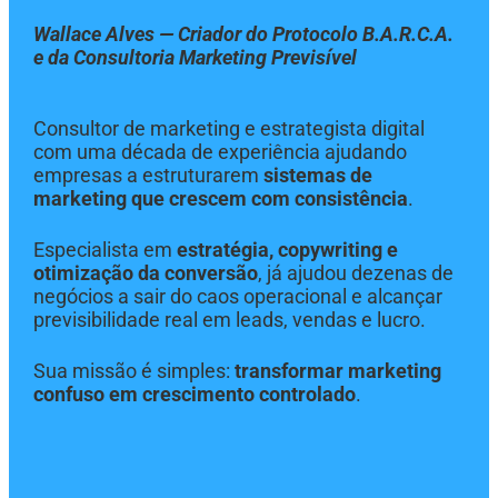
Wallace Alves — Criador do Protocolo B.A.R.C.A.
e da Consultoria Marketing Previsível
Consultor de marketing e estrategista digital
com uma década de experiência ajudando
empresas a estruturarem
sistemas de
marketing que crescem com consistência
.
Especialista em
estratégia, copywriting e
otimização da conversão
, já ajudou dezenas de
negócios a sair do caos operacional e alcançar
previsibilidade real em leads, vendas e lucro.
Sua missão é simples:
transformar marketing
confuso em crescimento controlado
.