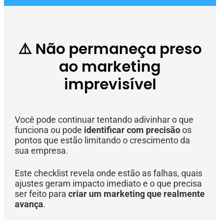
⚠️ Não permaneça preso
ao marketing
imprevisível
Você pode continuar tentando adivinhar o que
funciona ou pode
identificar com precisão
os
pontos que estão limitando o crescimento da
sua empresa.
Este checklist revela onde estão as falhas, quais
ajustes geram impacto imediato e o que precisa
ser feito para
criar um marketing que realmente
avança
.