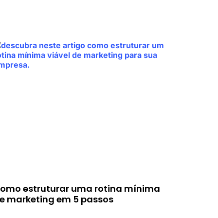
omo estruturar uma rotina mínima
e marketing em 5 passos