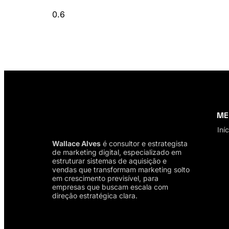
ME
Iníc
Wallace Alves
é consultor e estrategista
de marketing digital, especializado em
estruturar sistemas de aquisição e
vendas que transformam marketing solto
em crescimento previsível, para
empresas que buscam escala com
direção estratégica clara.