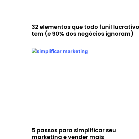
32 elementos que todo funil lucrativ
tem (e 90% dos negócios ignoram)
5 passos para simplificar seu
marketing e vender mais