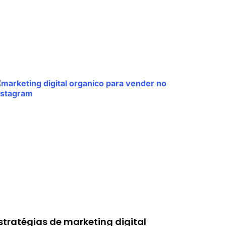
stratégias de marketing digital