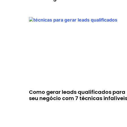
Como gerar leads qualificados para
seu negócio com 7 técnicas infalívei