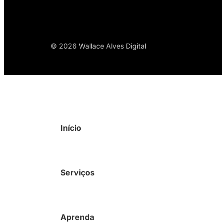
© 2026 Wallace Alves Digital
Início
Serviços
Aprenda