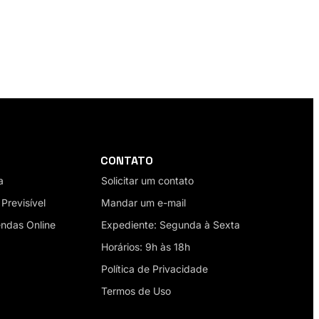
CONTATO
a
Solicitar um contato
Previsível
Mandar um e-mail
endas Online
Expediente: Segunda à Sexta
Horários: 9h às 18h
Política de Privacidade
Termos de Uso