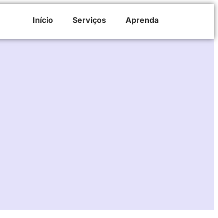
Início
Serviços
Aprenda