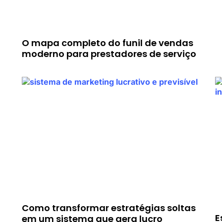
o
O mapa completo do funil de vendas
moderno para prestadores de serviço
Como transformar estratégias soltas
E
em um sistema que gera lucro