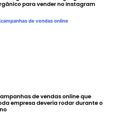
rgânico para vender no Instagram
ampanhas de vendas online que
oda empresa deveria rodar durante o
no