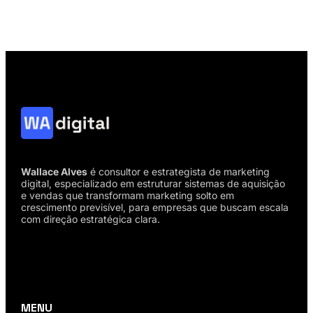
Wallace Alves
é consultor e estrategista de marketing
digital, especializado em estruturar sistemas de aquisição
e vendas que transformam marketing solto em
crescimento previsível, para empresas que buscam escala
com direção estratégica clara.
MENU