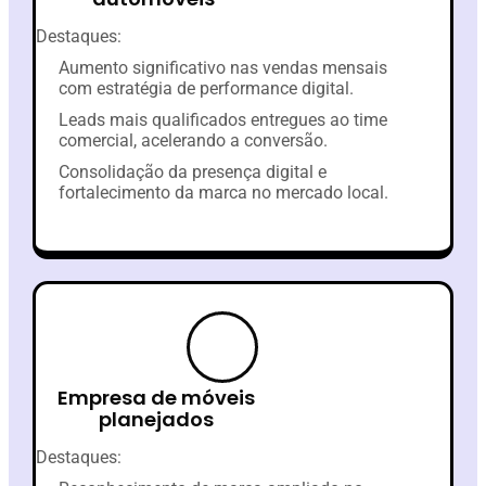
Destaques:
Aumento significativo nas vendas mensais
com estratégia de performance digital.
Leads mais qualificados entregues ao time
comercial, acelerando a conversão.
Consolidação da presença digital e
fortalecimento da marca no mercado local.
Empresa de móveis
planejados
Destaques: