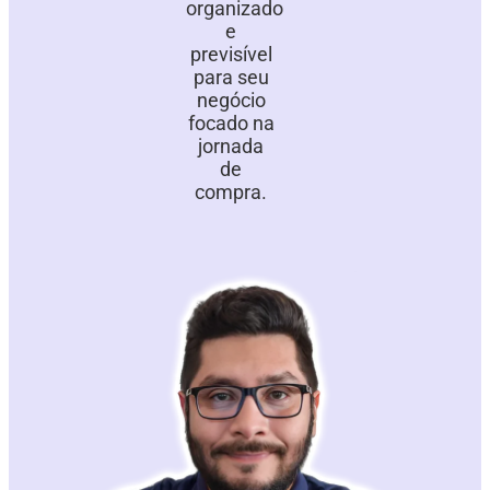
organizado
e
previsível
para seu
negócio
focado na
jornada
de
compra.