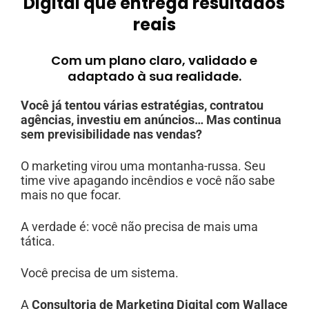
Digital que entrega resultados
reais
Com um plano claro, validado e
adaptado à sua realidade.
Você já tentou várias estratégias, contratou
agências, investiu em anúncios…
Mas continua
sem previsibilidade nas vendas?
O marketing virou uma montanha-russa. Seu
time vive apagando incêndios e você não sabe
mais no que focar.
A verdade é: você não precisa de mais uma
tática.
Você precisa de um sistema.
A
Consultoria de Marketing Digital com Wallace