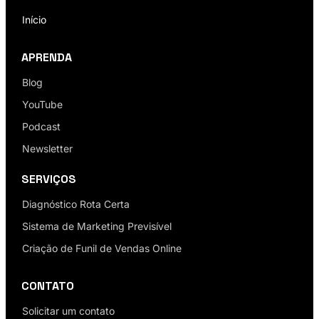
Início
APRENDA
Blog
YouTube
Podcast
Newsletter
SERVIÇOS
Diagnóstico Rota Certa
Sistema de Marketing Previsível
Criação de Funil de Vendas Online
CONTATO
Solicitar um contato