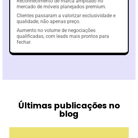
Reconhecimento de marca ampliado no
mercado de móveis planejados premium.
Clientes passaram a valorizar exclusividade e
qualidade, não apenas preço.
Aumento no volume de negociações
qualificadas, com leads mais prontos para
fechar.
Últimas publicações no
blog