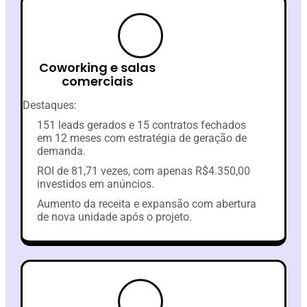
Coworking e salas
comerciais
Destaques:
151 leads gerados e 15 contratos fechados
em 12 meses com estratégia de geração de
demanda.
ROI de 81,71 vezes, com apenas R$4.350,00
investidos em anúncios.
Aumento da receita e expansão com abertura
de nova unidade após o projeto.