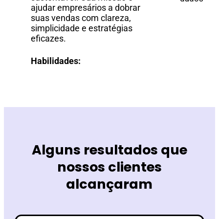
ajudar empresários a dobrar
suas vendas com clareza,
simplicidade e estratégias
eficazes.
Habilidades:
Alguns resultados que
nossos clientes
alcançaram