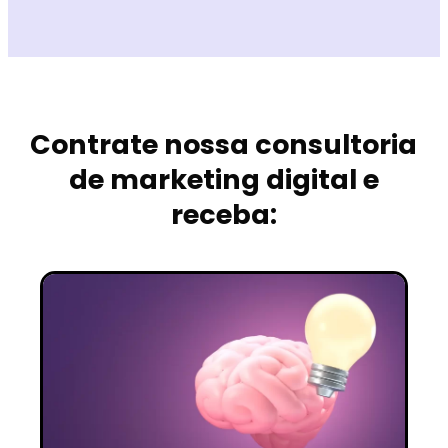
Contrate nossa consultoria
de marketing digital e
receba: