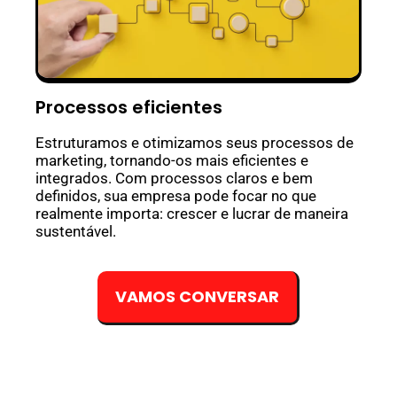
Processos eficientes
Estruturamos e otimizamos seus processos de
marketing, tornando-os mais eficientes e
integrados. Com processos claros e bem
definidos, sua empresa pode focar no que
realmente importa: crescer e lucrar de maneira
sustentável.
VAMOS CONVERSAR