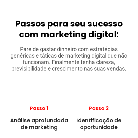
Passos para seu sucesso
com marketing digital:
Pare de gastar dinheiro com estratégias
genéricas e táticas de marketing digital que não
funcionam. Finalmente tenha clareza,
previsibilidade e crescimento nas suas vendas.
Passo 1
Passo 2
Análise aprofundada
Identificação de
de marketing
oportunidade