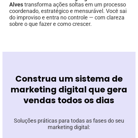
Alves
transforma ações soltas em um processo
coordenado, estratégico e mensurável. Você sai
do improviso e entra no controle — com clareza
sobre o que fazer e como crescer.
Construa um sistema de
marketing digital que gera
vendas todos os dias
Soluções práticas para todas as fases do seu
marketing digital: