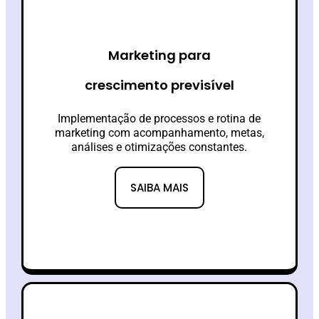
Marketing para
crescimento previsível
Implementação de processos e rotina de
marketing com acompanhamento, metas,
análises e otimizações constantes.
SAIBA MAIS