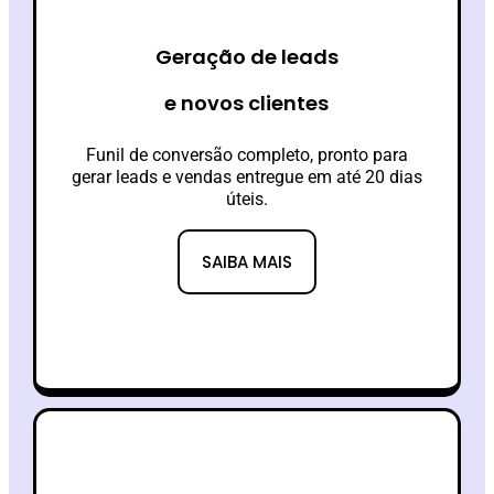
Geração de leads
e novos clientes
Funil de conversão completo, pronto para
gerar leads e vendas entregue em até 20 dias
úteis.
SAIBA MAIS