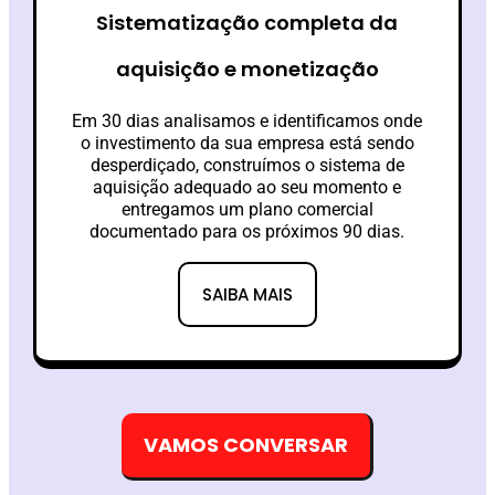
Sistematização completa da
aquisição e monetização
Em 30 dias analisamos e identificamos onde
o investimento da sua empresa está sendo
desperdiçado, construímos o sistema de
aquisição adequado ao seu momento e
entregamos um plano comercial
documentado para os próximos 90 dias.
SAIBA MAIS
VAMOS CONVERSAR