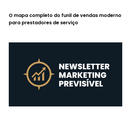
O mapa completo do funil de vendas moderno
para prestadores de serviço