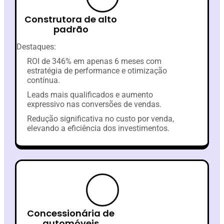
Construtora de alto
padrão
Destaques:
ROI de 346% em apenas 6 meses com
estratégia de performance e otimização
contínua.
Leads mais qualificados e aumento
expressivo nas conversões de vendas.
Redução significativa no custo por venda,
elevando a eficiência dos investimentos.
Concessionária de
automóveis