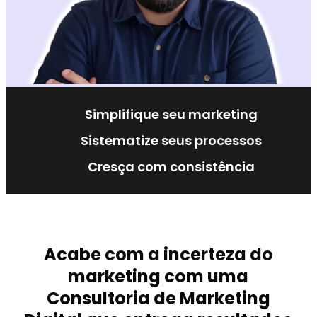
Simplifique seu marketing
Sistematize seus processos
Cresça com consistência
Acabe com a incerteza do
marketing com uma
Consultoria de Marketing