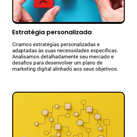
Estratégia personalizada
Criamos estratégias personalizadas e
adaptadas às suas necessidades específicas.
Analisamos detalhadamente seu mercado e
desafios para desenvolver um plano de
marketing digital alinhado aos seus objetivos.