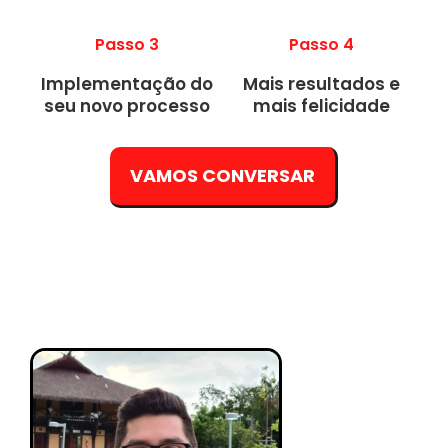
Passo 3
Passo 4
Implementação do
Mais resultados e
seu novo processo
mais felicidade
VAMOS CONVERSAR