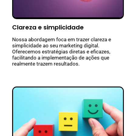
Clareza e simplicidade
Nossa abordagem foca em trazer clareza e
simplicidade ao seu marketing digital.
Oferecemos estratégias diretas e eficazes,
facilitando a implementação de ações que
realmente trazem resultados.