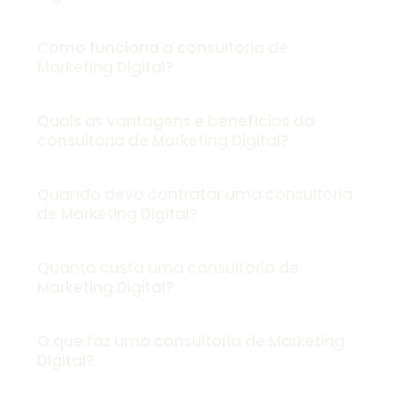
Como funciona a consultoria de
Marketing Digital?
Quais as vantagens e benefícios da
consultoria de Marketing Digital?
Quando devo contratar uma consultoria
de Marketing Digital?
Quanto custa uma consultoria de
Marketing Digital?
O que faz uma consultoria de Marketing
Digital?