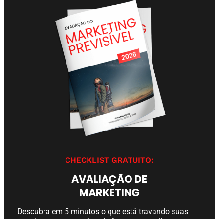
CHECKLIST GRATUITO:
AVALIAÇÃO DE
MARKETING
Descubra em 5 minutos o que está travando suas