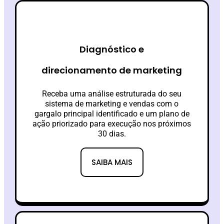
Diagnóstico e
direcionamento de marketing
Receba uma análise estruturada do seu
sistema de marketing e vendas com o
gargalo principal identificado e um plano de
ação priorizado para execução nos próximos
30 dias.
SAIBA MAIS