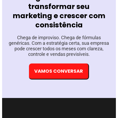
transformar seu
marketing e crescer com
consistência
Chega de improviso. Chega de fórmulas
genéricas. Com a estratégia certa, sua empresa
pode crescer todos os meses com clareza,
controle e vendas previsíveis.
VAMOS CONVERSAR