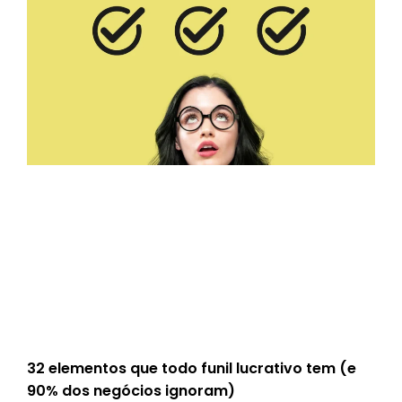
32 elementos que todo funil lucrativo tem (e
90% dos negócios ignoram)